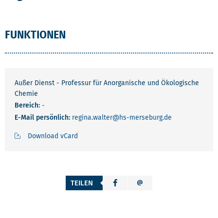
FUNKTIONEN
Außer Dienst - Professur für Anorganische und Ökologische
Chemie
Bereich:
-
E-Mail persönlich:
regina.walter
@hs-merseburg.de
Download vCard
TEILEN