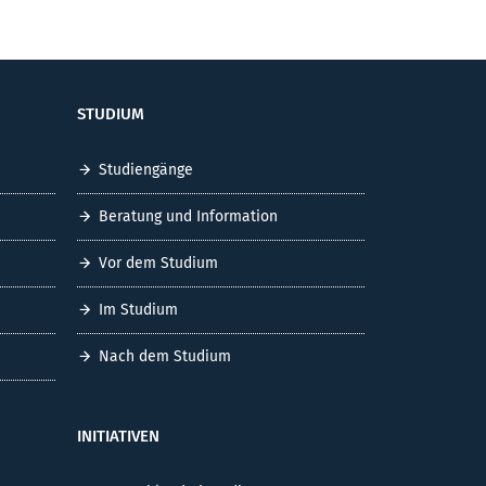
STUDIUM
Studiengänge
Beratung und Information
Vor dem Studium
Im Studium
Nach dem Studium
INITIATIVEN