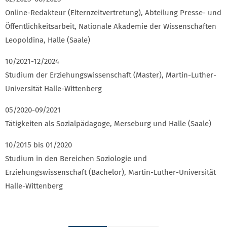
Online-Redakteur (Elternzeitvertretung), Abteilung Presse- und
Öffentlichkeitsarbeit, Nationale Akademie der Wissenschaften
Leopoldina, Halle (Saale)
10/2021-12/2024
Studium der Erziehungswissenschaft (Master), Martin-Luther-
Universität Halle-Wittenberg
05/2020-09/2021
Tätigkeiten als Sozialpädagoge, Merseburg und Halle (Saale)
10/2015 bis 01/2020
Studium in den Bereichen Soziologie und
Erziehungswissenschaft (Bachelor), Martin-Luther-Universität
Halle-Wittenberg