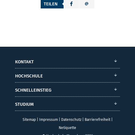
TEILEN
KONTAKT
HOCHSCHULE
SCHNELLEINSTIEG
STUDIUM
Sitemap
|
Impressum
|
Datenschutz
|
Barrierefreiheit
|
Netiquette