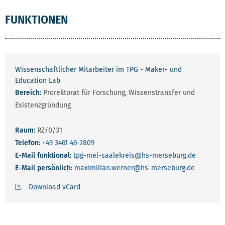
FUNKTIONEN
Wissenschaftlicher Mitarbeiter im TPG - Maker- und
Education Lab
Bereich:
Prorektorat für Forschung, Wissenstransfer und
Existenzgründung
Raum:
RZ/0/31
Telefon:
+49 3461 46-2809
E-Mail funktional:
tpg-mel-saalekreis
@hs-merseburg.de
E-Mail persönlich:
maximilian.werner
@hs-merseburg.de
Download vCard