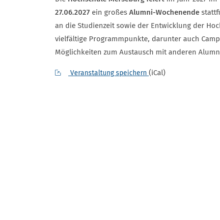
27.06.2027
ein großes
Alumni-Wochenende
statt
an die Studienzeit sowie der Entwicklung der Ho
vielfältige Programmpunkte, darunter auch Campu
Möglichkeiten zum Austausch mit anderen Alumn
(iCal)
Veranstaltung speichern