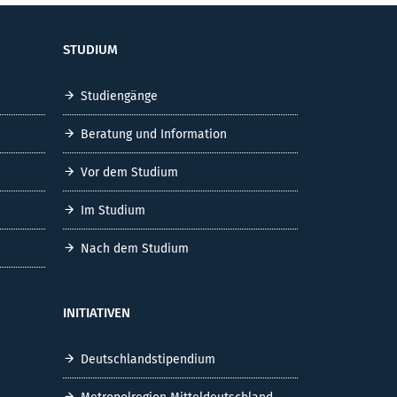
STUDIUM
Studiengänge
Beratung und Information
Vor dem Studium
Im Studium
Nach dem Studium
INITIATIVEN
Deutschlandstipendium