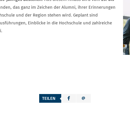
finden, das ganz im Zeichen der Alumni, ihrer Erinnerungen
chschule und der Region stehen wird. Geplant sind
sführungen, Einblicke in die Hochschule und zahlreiche
i.
TEILEN