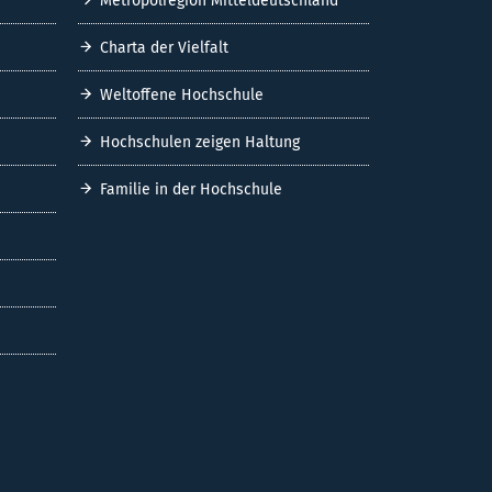
Metropolregion Mitteldeutschland
Charta der Vielfalt
Weltoffene Hochschule
Hochschulen zeigen Haltung
Familie in der Hochschule