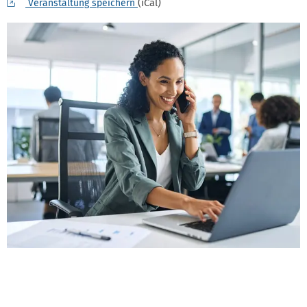
(iCal)
Veranstaltung speichern