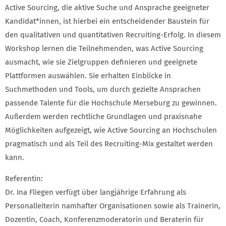
Active Sourcing, die aktive Suche und Ansprache geeigneter
Kandidat*innen, ist hierbei ein entscheidender Baustein für
den qualitativen und quantitativen Recruiting-Erfolg. In diesem
Workshop lernen die Teilnehmenden, was Active Sourcing
ausmacht, wie sie Zielgruppen definieren und geeignete
Plattformen auswählen. Sie erhalten Einblicke in
Suchmethoden und Tools, um durch gezielte Ansprachen
passende Talente für die Hochschule Merseburg zu gewinnen.
Außerdem werden rechtliche Grundlagen und praxisnahe
Möglichkeiten aufgezeigt, wie Active Sourcing an Hochschulen
pragmatisch und als Teil des Recruiting-Mix gestaltet werden
kann.
Referentin:
Dr. Ina Fliegen verfügt über langjährige Erfahrung als
Personalleiterin namhafter Organisationen sowie als Trainerin,
Dozentin, Coach, Konferenzmoderatorin und Beraterin für