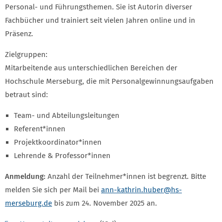
Personal- und Führungsthemen. Sie ist Autorin diverser
Fachbücher und trainiert seit vielen Jahren online und in
Präsenz.
Zielgruppen:
Mitarbeitende aus unterschiedlichen Bereichen der
Hochschule Merseburg, die mit Personalgewinnungsaufgaben
betraut sind:
Team- und Abteilungsleitungen
Referent*innen
Projektkoordinator*innen
Lehrende & Professor*innen
Anmeldung:
Anzahl der Teilnehmer*innen ist begrenzt. Bitte
melden Sie sich per Mail bei
ann-kathrin.huber
@hs-
merseburg.de
bis zum 24. November 2025 an.