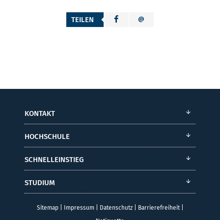
TEILEN
KONTAKT
HOCHSCHULE
SCHNELLEINSTIEG
STUDIUM
Sitemap
|
Impressum
|
Datenschutz
|
Barrierefreiheit
|