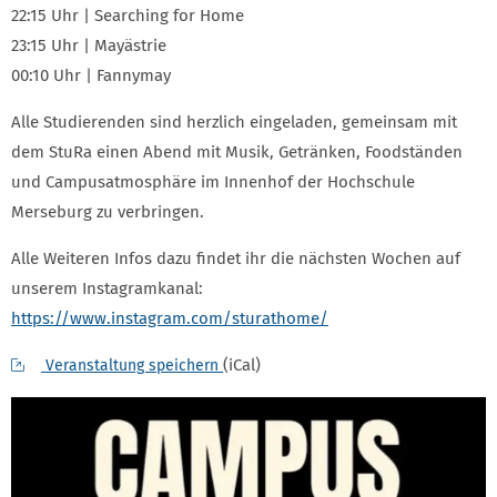
22:15 Uhr | Searching for Home
23:15 Uhr | Mayästrie
00:10 Uhr | Fannymay
Alle Studierenden sind herzlich eingeladen, gemeinsam mit
dem StuRa einen Abend mit Musik, Getränken, Foodständen
und Campusatmosphäre im Innenhof der Hochschule
Merseburg zu verbringen.
Alle Weiteren Infos dazu findet ihr die nächsten Wochen auf
unserem Instagramkanal:
https://www.instagram.com/sturathome/
(iCal)
Veranstaltung speichern