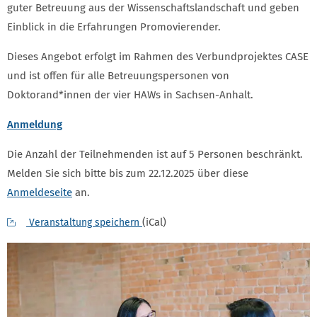
guter Betreuung aus der Wissenschaftslandschaft und geben
Einblick in die Erfahrungen Promovierender.
Dieses Angebot erfolgt im Rahmen des Verbundprojektes CASE
und ist offen für alle Betreuungspersonen von
Doktorand*innen der vier HAWs in Sachsen-Anhalt.
Anmeldung
Die Anzahl der Teilnehmenden ist auf 5 Personen beschränkt.
Melden Sie sich bitte bis zum 22.12.2025 über diese
Anmeldeseite
an.
(iCal)
Veranstaltung speichern