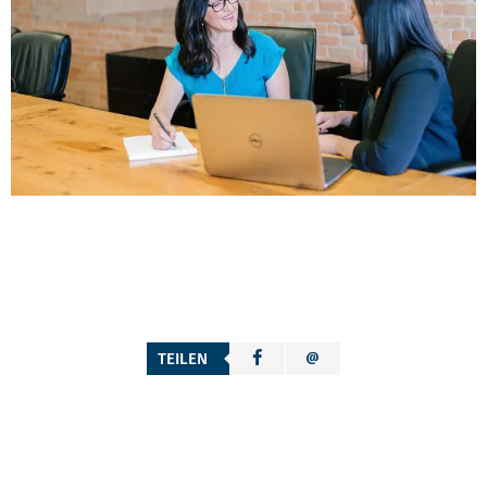
TEILEN