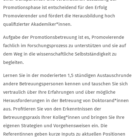
Promotionsphase ist entscheidend für den Erfolg
Promovierender und fördert die Herausbildung hoch
qualifizierter Akademiker*innen.
Aufgabe der Promotionsbetreuung ist es, Promovierende
fachlich im Forschungsprozess zu unterstützen und sie auf
dem Weg in die wissenschaftliche Selbstständigkeit zu
begleiten.
Lernen Sie in der moderierten 1,5 stündigen Austauschrunde
andere Betreuungspersonen kennen und tauschen Sie sich
vertraulich über Ihre Erfahrungen und über mögliche
Herausforderungen in der Betreuung von Doktorand*innen
aus. Profitieren Sie von den Erkenntnissen der
Betreuungspraxis Ihrer Kolleg*innen und bringen Sie Ihre
eigenen Strategien und Vorgehensweisen ein. Die
Referentinnen geben kurze Inputs zu aktuellen Positionen