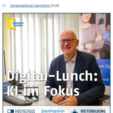
(iCal)
Veranstaltung speichern