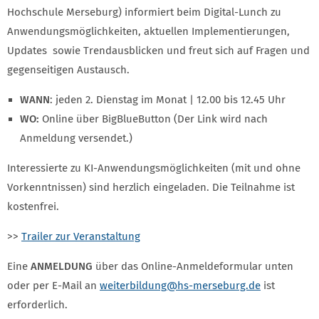
Hochschule Merseburg) informiert beim Digital-Lunch zu
Anwendungsmöglichkeiten, aktuellen Implementierungen,
Updates sowie Trendausblicken und freut sich auf Fragen und
gegenseitigen Austausch.
WANN
: jeden 2. Dienstag im Monat | 12.00 bis 12.45 Uhr
WO:
Online über BigBlueButton (Der Link wird nach
Anmeldung versendet.)
Interessierte zu KI-Anwendungsmöglichkeiten (mit und ohne
Vorkenntnissen) sind herzlich eingeladen. Die Teilnahme ist
kostenfrei.
>>
Trailer zur Veranstaltung
Eine
ANMELDUNG
über das Online-Anmeldeformular unten
oder per E-Mail an
weiterbildung
@hs-merseburg.de
ist
erforderlich.