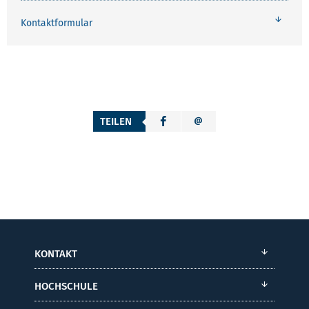
Kontaktformular
TEILEN
KONTAKT
HOCHSCHULE