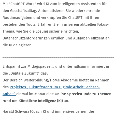
Mit "ChatGPT Work" wird KI zum intelligenten Assistenten für
den Geschäftsalltag. Automatisieren Sie wiederkehrende
Routineaufgaben und verknüpfen Sie ChatGPT mit Ihren
bestehenden Tools. Erfahren Sie in unserem aktuellen Fokus-
Thema, wie Sie die Lösung sicher einrichten,
Datenschutzanforderungen erfüllen und Aufgaben effizient an
die KI delegieren.
______________________________________________________
Entspannt zur Mittagspause … und unterhaltsam informiert in
die „Digitale Zukunft“ dazu:
Der Bereich Weiterbildung/HoMe Akademie bietet im Rahmen
des
Projektes „Zukunftszentrum Digitale Arbeit Sachsen-
Anhalt“
einmal im Monat eine
Online-Sprechstunde zu Themen
rund um Künstliche Intelligenz (KI)
an.
Harald Schwarz (Coach KI und immersives Lernen der