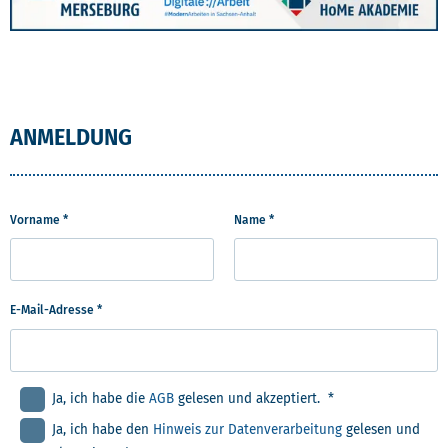
ANMELDUNG
Vorname *
Name *
E-Mail-Adresse *
Ja, ich habe die
AGB
gelesen und akzeptiert. *
Ja, ich habe den
Hinweis zur Datenverarbeitung
gelesen und