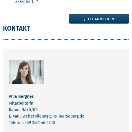
akzeptiert. *
JETZT ANMELDEN
KONTAKT
Anja Bergner
Mitarbeiterin
Raum: Ga/0/06
E-Mail:
weiterbildung
@hs-merseburg.de
Telefon:
+49 3461 46-2700