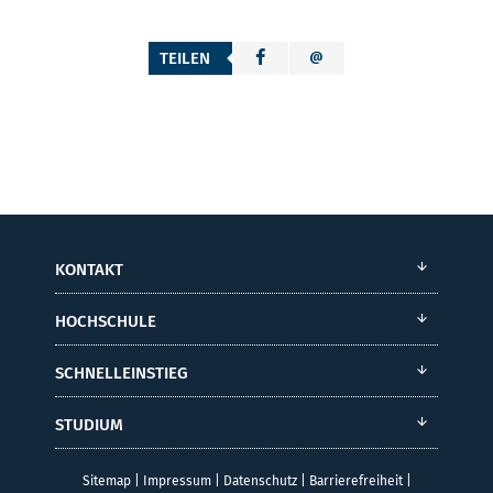
TEILEN
KONTAKT
HOCHSCHULE
SCHNELLEINSTIEG
STUDIUM
Sitemap
|
Impressum
|
Datenschutz
|
Barrierefreiheit
|