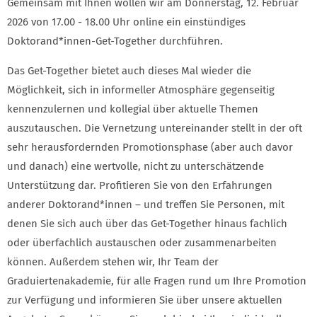
Gemeinsam mit Ihnen wollen wir am Donnerstag, 12. Februar
2026 von 17.00 - 18.00 Uhr online ein einstündiges
Doktorand*innen-Get-Together durchführen.
Das Get-Together bietet auch dieses Mal wieder die
Möglichkeit, sich in informeller Atmosphäre gegenseitig
kennenzulernen und kollegial über aktuelle Themen
auszutauschen. Die Vernetzung untereinander stellt in der oft
sehr herausfordernden Promotionsphase (aber auch davor
und danach) eine wertvolle, nicht zu unterschätzende
Unterstützung dar. Profitieren Sie von den Erfahrungen
anderer Doktorand*innen – und treffen Sie Personen, mit
denen Sie sich auch über das Get-Together hinaus fachlich
oder überfachlich austauschen oder zusammenarbeiten
können. Außerdem stehen wir, Ihr Team der
Graduiertenakademie, für alle Fragen rund um Ihre Promotion
zur Verfügung und informieren Sie über unsere aktuellen