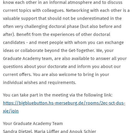
know each other in an informal atmosphere and to discuss
current topics with colleagues. Networking with each other is a
valuable support that should not be underestimated in the
often very challenging doctoral phase (but also before and
after). Benefit from the experiences of other doctoral
candidates - and meet people with whom you can exchange
ideas or collaborate beyond the Get-Together. We, your
Graduate Academy team, are also available to answer all your
questions about your doctorate and inform you about our
current offers. You are also welcome to bring in your
individual wishes and requirements.
You can take part in the meeting via the following link:
https://bigbluebutton.hs-merseburg.de/rooms/2ec-sct-dus-
xje/join
Your Graduate Academy Team
Sandra Dietzel, Maria Löffler and Anouk Schier