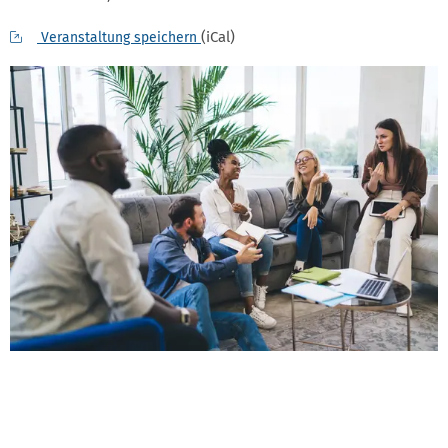
(iCal)
Veranstaltung speichern