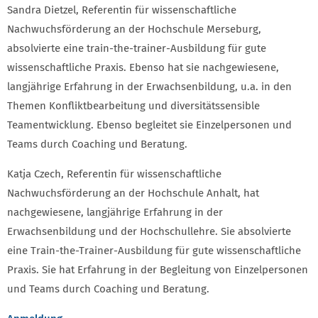
Sandra Dietzel, Referentin für wissenschaftliche
Nachwuchsförderung an der Hochschule Merseburg,
absolvierte eine train-the-trainer-Ausbildung für gute
wissenschaftliche Praxis. Ebenso hat sie nachgewiesene,
langjährige Erfahrung in der Erwachsenbildung, u.a. in den
Themen Konfliktbearbeitung und diversitätssensible
Teamentwicklung. Ebenso begleitet sie Einzelpersonen und
Teams durch Coaching und Beratung.
Katja Czech, Referentin für wissenschaftliche
Nachwuchsförderung an der Hochschule Anhalt, hat
nachgewiesene, langjährige Erfahrung in der
Erwachsenbildung und der Hochschullehre. Sie absolvierte
eine Train-the-Trainer-Ausbildung für gute wissenschaftliche
Praxis. Sie hat Erfahrung in der Begleitung von Einzelpersonen
und Teams durch Coaching und Beratung.