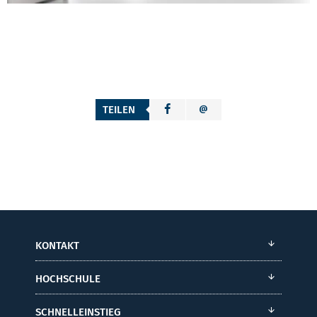
TEILEN
KONTAKT
HOCHSCHULE
SCHNELLEINSTIEG