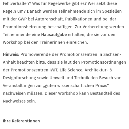
Fehlverhalten? Was für Regelwerke gibt es? Wer setzt diese
Regeln um? Danach werden Teilnehmende sich im Speziellen
mit der GWP bei Autorenschaft, Publikationen und bei der
Promotionsbetreuung beschäftigen. Zur Vorbereitung werden
Teilnehmende eine
Hausaufgabe
erhalten, die sie vor dem
Workshop bei den Trainerinnen einreichen.
Hinweis:
Promovierende der Promotionszentren in Sachsen-
Anhalt beachten bitte, dass sie laut den Promotionsordnungen
der Promotionszentren IWIT, Life Science, Architektur- &
Designforschung sowie Umwelt und Technik den Besuch von
Veranstaltungen zur „guten wissenschaftlichen Praxis“
nachweisen müssen. Dieser Workshop kann Bestandteil des
Nachweises sein.
Ihre Referentinnen