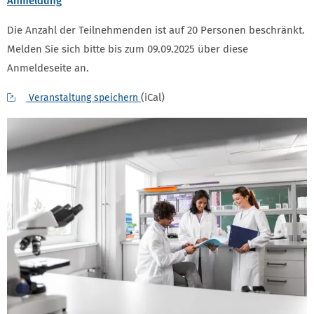
Anmeldung
Die Anzahl der Teilnehmenden ist auf 20 Personen beschränkt.
Melden Sie sich bitte bis zum 09.09.2025 über diese
Anmeldeseite an.
(iCal)
Veranstaltung speichern