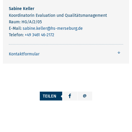
Sabine Keller
Koordinatorin Evaluation und Qualitätsmanagement
Raum: HG/A/2/05
E-Mail:
sabine.keller
@hs-merseburg.de
Telefon:
+49 3461 46-2172
Kontaktformular
TEILEN