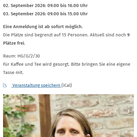
02. September 2026: 09.00 bis 16.00 Uhr
03. September 2026: 09.00 bis 15.00 Uhr
Eine Anmeldung ist ab sofort möglich.
Die Plätze sind begrenzt auf 15 Personen. Aktuell sind noch
9
Plätze frei
.
Raum: HG/G/2/30
Für Kaffee und Tee wird gesorgt. Bitte bringen Sie eine eigene
Tasse mit.
(iCal)
Veranstaltung speichern