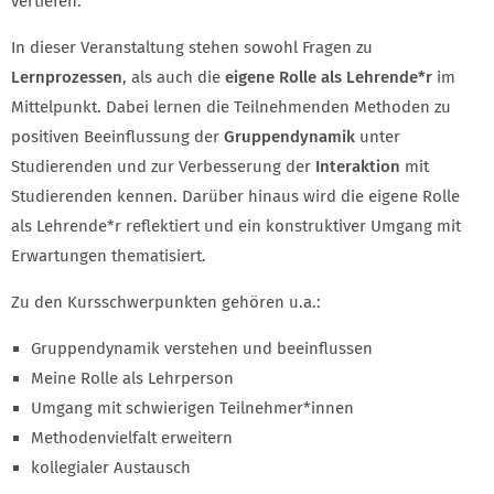
vertiefen.
In dieser Veranstaltung stehen sowohl Fragen zu
Lernprozessen
, als auch die
eigene Rolle als Lehrende*r
im
Mittelpunkt. Dabei lernen die Teilnehmenden Methoden zu
positiven Beeinflussung der
Gruppendynamik
unter
Studierenden und zur Verbesserung der
Interaktion
mit
Studierenden kennen. Darüber hinaus wird die eigene Rolle
als Lehrende*r reflektiert und ein konstruktiver Umgang mit
Erwartungen thematisiert.
Zu den Kursschwerpunkten gehören u.a.:
Gruppendynamik verstehen und beeinflussen
Meine Rolle als Lehrperson
Umgang mit schwierigen Teilnehmer*innen
Methodenvielfalt erweitern
kollegialer Austausch