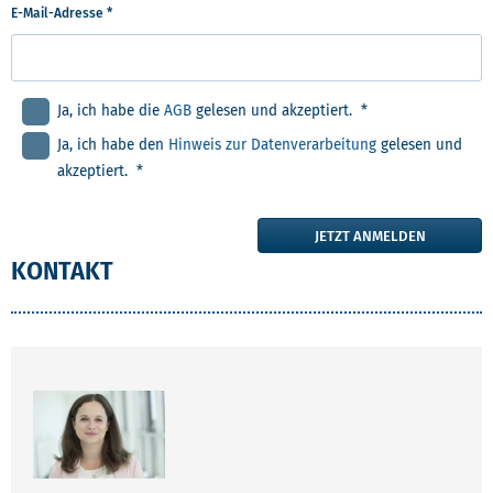
E-Mail-Adresse *
Ja, ich habe die
AGB
gelesen und akzeptiert. *
Ja, ich habe den
Hinweis zur Datenverarbeitung
gelesen und
akzeptiert. *
JETZT ANMELDEN
KONTAKT