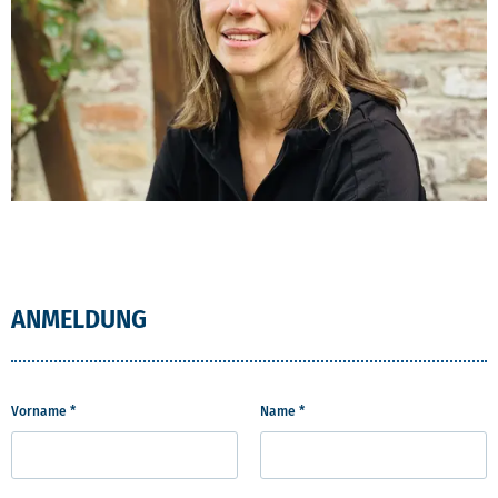
ANMELDUNG
Vorname *
Name *