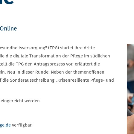
Online
esundheitsversorgung" (TPG) startet ihre dritte
die die digitale Transformation der Pflege im südlichen
llt die TPG den Antragsprozess vor, erläutert die
in. Neu in dieser Runde: Neben der themenoffenen
f die Sonderausschreibung „Krisenresiliente Pflege- und
 eingereicht werden.
ge.de
verfügbar.