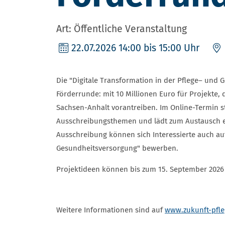
Art: Öffentliche Veranstaltung
22.07.2026
14:00 bis 15:00 Uhr
Die "Digitale Transformation in der Pflege– und G
Förderrunde: mit 10 Millionen Euro für Projekte, 
Sachsen-Anhalt vorantreiben. Im Online-Termin ste
Ausschreibungsthemen und lädt zum Austausch e
Ausschreibung können sich Interessierte auch au
Gesundheitsversorgung" bewerben.
Projektideen können bis zum 15. September 2026
Weitere Informationen sind auf
www.zukunft-pfle