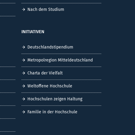
Nach dem Studium
INITIATIVEN
Deutschlandstipendium
Metropolregion Mitteldeutschland
Charta der Vielfalt
Weltoffene Hochschule
Hochschulen zeigen Haltung
Familie in der Hochschule