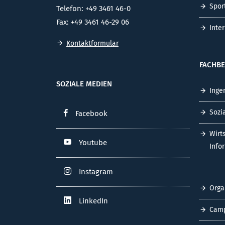
Spor
Telefon: +49 3461 46-0
Fax: +49 3461 46-29 06
Inte
Kontaktformular
FACHBE
SOZIALE MEDIEN
Inge
Sozi
Facebook
Wirt
Youtube
Info
Instagram
Orga
LinkedIn
Cam