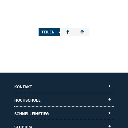
TEILEN
KONTAKT
HOCHSCHULE
SCHNELLEINSTIEG
STUDIUM