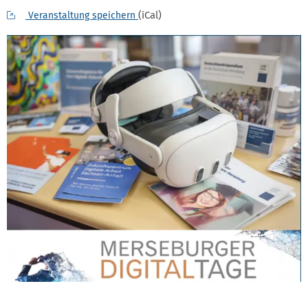
(iCal)
Veranstaltung speichern