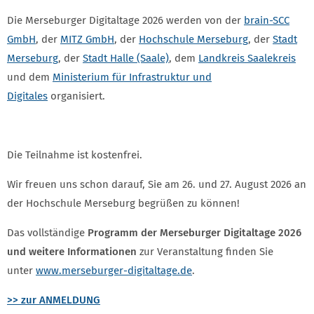
Die Merseburger Digitaltage 2026 werden von der
brain-SCC
GmbH
, der
MITZ GmbH
, der
Hochschule Merseburg
, der
Stadt
Merseburg
, der
Stadt Halle (Saale)
, dem
Landkreis Saalekreis
und dem
Ministerium für Infrastruktur und
Digitales
organisiert.
Die Teilnahme ist kostenfrei.
Wir freuen uns schon darauf, Sie am 26. und 27. August 2026 an
der Hochschule Merseburg begrüßen zu können!
Das vollständige
Programm der Merseburger Digitaltage 2026
und weitere Informationen
zur Veranstaltung finden Sie
unter
www.merseburger-digitaltage.de
.
>> zur ANMELDUNG