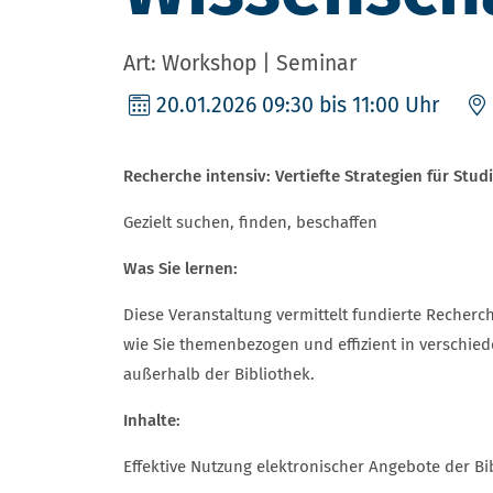
Art: Workshop | Seminar
20.01.2026
09:30 bis 11:00 Uhr
Recherche intensiv: Vertiefte Strategien für Stu
Gezielt suchen, finden, beschaffen
Was Sie lernen:
Diese Veranstaltung vermittelt fundierte Recherc
wie Sie themenbezogen und effizient in verschie
außerhalb der Bibliothek.
Inhalte:
Effektive Nutzung elektronischer Angebote der Bi