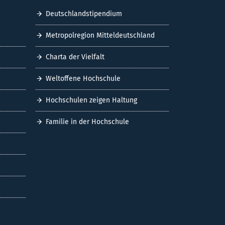
Deutschlandstipendium
Metropolregion Mitteldeutschland
Charta der Vielfalt
Weltoffene Hochschule
Hochschulen zeigen Haltung
Familie in der Hochschule