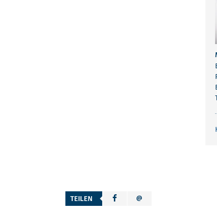
TEILEN