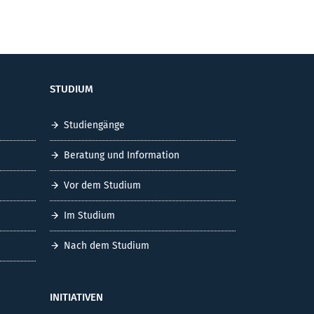
STUDIUM
Studiengänge
Beratung und Information
Vor dem Studium
Im Studium
Nach dem Studium
INITIATIVEN