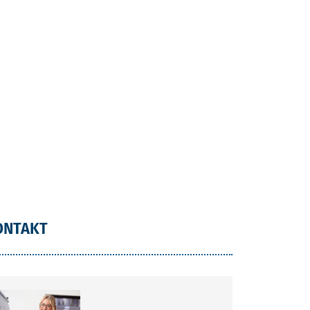
ONTAKT