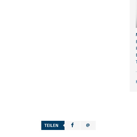
TEILEN