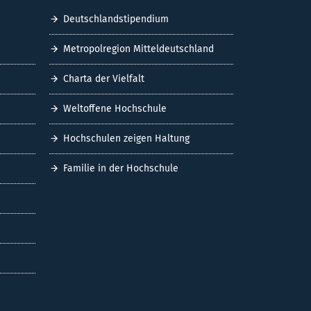
Deutschlandstipendium
Metropolregion Mitteldeutschland
Charta der Vielfalt
Weltoffene Hochschule
Hochschulen zeigen Haltung
Familie in der Hochschule