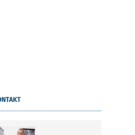
ONTAKT