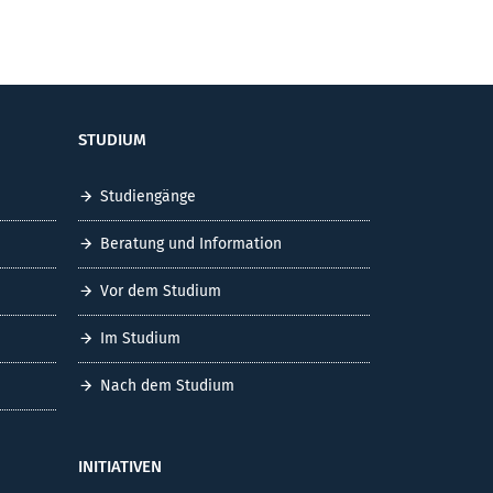
STUDIUM
Studiengänge
Beratung und Information
Vor dem Studium
Im Studium
Nach dem Studium
INITIATIVEN