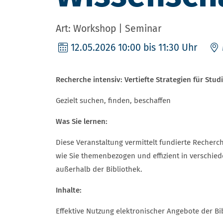
Art: Workshop | Seminar
12.05.2026
10:00 bis 11:30 Uhr
Recherche intensiv: Vertiefte Strategien für Stu
Gezielt suchen, finden, beschaffen
Was Sie lernen:
Diese Veranstaltung vermittelt fundierte Recherc
wie Sie themenbezogen und effizient in verschie
außerhalb der Bibliothek.
Inhalte:
Effektive Nutzung elektronischer Angebote der Bi