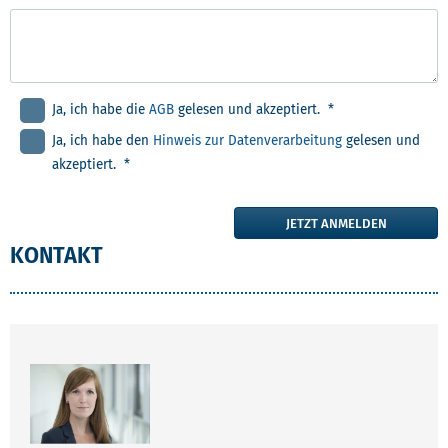
Ja, ich habe die
AGB
gelesen und akzeptiert. *
Ja, ich habe den
Hinweis zur Datenverarbeitung
gelesen und
akzeptiert. *
JETZT ANMELDEN
KONTAKT