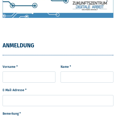
ANMELDUNG
Vorname *
Name *
E-Mail-Adresse *
Bemerkung *