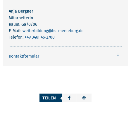
Anja Bergner
Mitarbeiterin
Raum: Ga/0/06
E-Mail:
weiterbildung
@hs-merseburg.de
Telefon:
+49 3461 46-2700
Kontaktformular
TEILEN