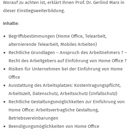
Worauf zu achten ist, erklärt Ihnen Prof. Dr. Gerlind Marx in
dieser Einstiegsweiterbildung.
Inhalte:
Begriffsbestimmungen (Home Office, Telearbeit,
alternierende Telearbeit, Mobiles Arbeiten)
Rechtliche Grundlagen – Anspruch des Arbeitnehmers ? –
Recht des Arbeitgebers auf Einführung von Home Office ?
Risiken für Unternehmen bei der Einführung von Home
Office
Ausstattung des Arbeitsplatzes: Kostentragungspflicht,
Arbeitszeit, Datenschutz, Arbeitsschutz (Unfallschutz)
Rechtliche Gestaltungsmöglichkeiten zur Einführung von
Home Office: Arbeitsvertragliche Gestaltung,
Betriebsvereinbarungen
Beendigungsmöglichkeiten von Home Office