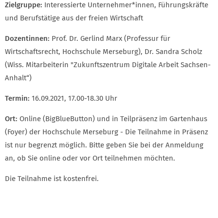
Zielgruppe:
Interessierte Unternehmer*innen, Führungskräfte
und Berufstätige aus der freien Wirtschaft
Dozentinnen:
Prof. Dr. Gerlind Marx (Professur für
Wirtschaftsrecht, Hochschule Merseburg), Dr. Sandra Scholz
(Wiss. Mitarbeiterin "Zukunftszentrum Digitale Arbeit Sachsen-
Anhalt“)
Termin:
16.09.2021, 17.00-18.30 Uhr
Ort:
Online (BigBlueButton) und in Teilpräsenz im Gartenhaus
(Foyer) der Hochschule Merseburg - Die Teilnahme in Präsenz
ist nur begrenzt möglich. Bitte geben Sie bei der Anmeldung
an, ob Sie online oder vor Ort teilnehmen möchten.
Die Teilnahme ist kostenfrei.