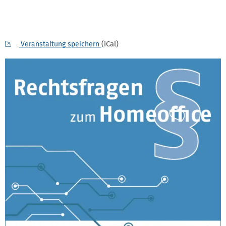
(iCal)
Veranstaltung speichern