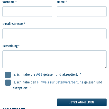
Vorname *
Name *
E-Mail-Adresse *
Bemerkung *
Ja, ich habe die
AGB
gelesen und akzeptiert. *
Ja, ich habe den
Hinweis zur Datenverarbeitung
gelesen und
akzeptiert. *
JETZT ANMELDEN