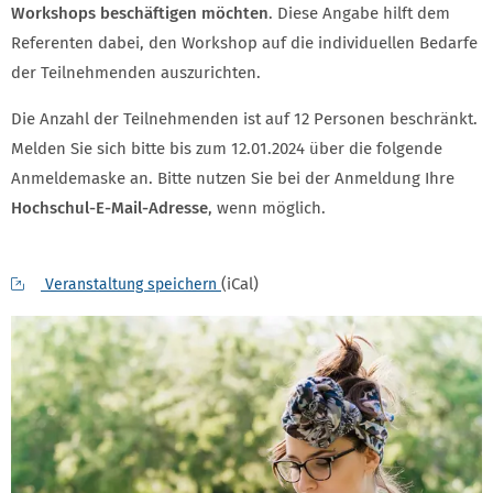
Workshops beschäftigen möchten
. Diese Angabe hilft dem
Referenten dabei, den Workshop auf die individuellen Bedarfe
der Teilnehmenden auszurichten.
Die Anzahl der Teilnehmenden ist auf 12 Personen beschränkt.
Melden Sie sich bitte bis zum 12.01.2024 über die folgende
Anmeldemaske an. Bitte nutzen Sie bei der Anmeldung Ihre
Hochschul-E-Mail-Adresse
, wenn möglich.
(iCal)
Veranstaltung speichern