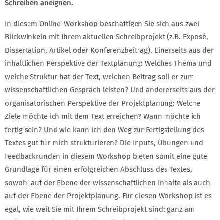
Schreiben aneignen.
In diesem Online-Workshop beschäftigen Sie sich aus zwei
Blickwinkeln mit Ihrem aktuellen Schreibprojekt (z.B. Exposé,
Dissertation, Artikel oder Konferenzbeitrag). Einerseits aus der
inhaltlichen Perspektive der Textplanung: Welches Thema und
welche Struktur hat der Text, welchen Beitrag soll er zum
wissenschaftlichen Gespräch leisten? Und andererseits aus der
organisatorischen Perspektive der Projektplanung: Welche
Ziele möchte ich mit dem Text erreichen? Wann möchte ich
fertig sein? Und wie kann ich den Weg zur Fertigstellung des
Textes gut für mich strukturieren? Die Inputs, Übungen und
Feedbackrunden in diesem Workshop bieten somit eine gute
Grundlage für einen erfolgreichen Abschluss des Textes,
sowohl auf der Ebene der wissenschaftlichen Inhalte als auch
auf der Ebene der Projektplanung. Für diesen Workshop ist es
egal, wie weit Sie mit Ihrem Schreibprojekt sind: ganz am