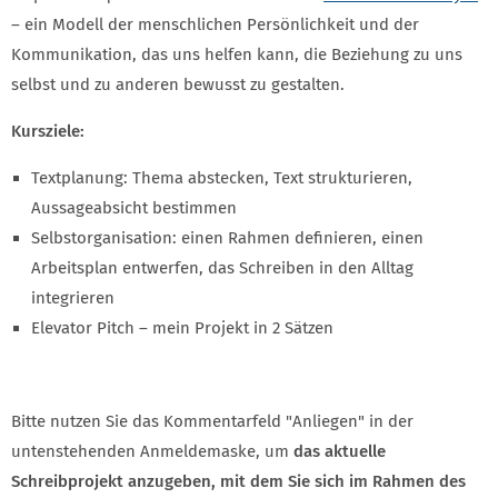
– ein Modell der menschlichen Persönlichkeit und der
Kommunikation, das uns helfen kann, die Beziehung zu uns
selbst und zu anderen bewusst zu gestalten.
Kursziele:
Textplanung: Thema abstecken, Text strukturieren,
Aussageabsicht bestimmen
Selbstorganisation: einen Rahmen definieren, einen
Arbeitsplan entwerfen, das Schreiben in den Alltag
integrieren
Elevator Pitch – mein Projekt in 2 Sätzen
Bitte nutzen Sie das Kommentarfeld "Anliegen" in der
untenstehenden Anmeldemaske, um
das aktuelle
Schreibprojekt anzugeben, mit dem Sie sich im Rahmen des