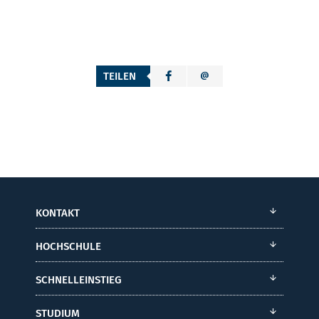
TEILEN
KONTAKT
HOCHSCHULE
SCHNELLEINSTIEG
STUDIUM