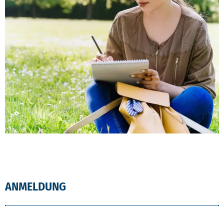
ANMELDUNG