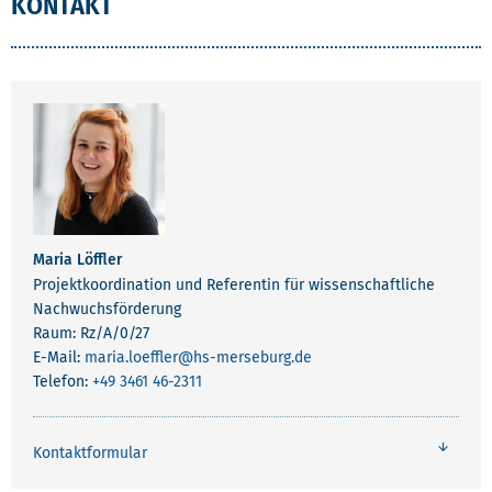
KONTAKT
Maria Löffler
Projektkoordination und Referentin für wissenschaftliche
Nachwuchsförderung
Raum: Rz/A/0/27
E-Mail:
maria.loeffler
@hs-merseburg.de
Telefon:
+49 3461 46-2311
Kontaktformular