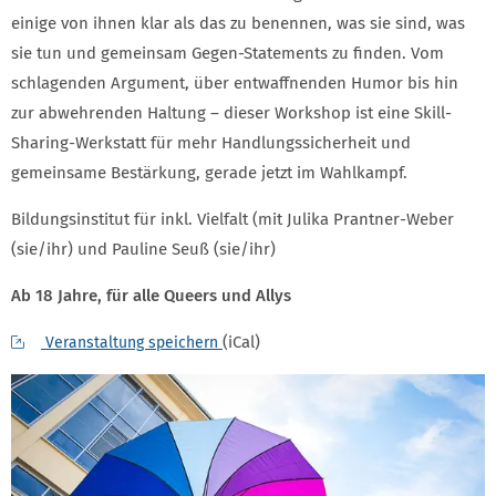
einige von ihnen klar als das zu benennen, was sie sind, was
sie tun und gemeinsam Gegen-Statements zu finden. Vom
schlagenden Argument, über entwaffnenden Humor bis hin
zur abwehrenden Haltung – dieser Workshop ist eine Skill-
Sharing-Werkstatt für mehr Handlungssicherheit und
gemeinsame Bestärkung, gerade jetzt im Wahlkampf.
Bildungsinstitut für inkl. Vielfalt (mit Julika Prantner-Weber
(sie/ihr) und Pauline Seuß (sie/ihr)
Ab 18 Jahre, für alle Queers und Allys
(iCal)
Veranstaltung speichern