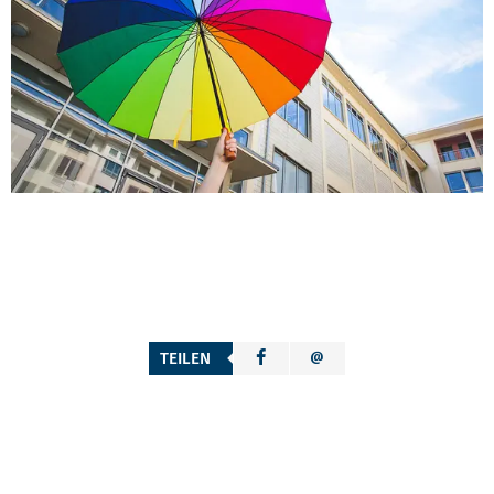
TEILEN