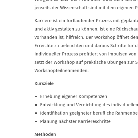
jenseits der Wissenschaft sind mit dem eigenen P
Karriere ist ein fortlaufender Prozess mit geplan
und aktiv gestalten zu können, ist eine Rückscha
vorhanden ist, hilfreich. Der Workshop öffnet de
Erreichte zu beleuchten und daraus Schritte für 
individueller Prozess profitiert von Impulsen v
setzt der Workshop auf praktische Übungen zur 
Workshopteilnehmenden.
Kursziele
Erhebung eigener Kompetenzen
Entwicklung und Verdichtung des individuellen
Identifikation geeigneter berufliche Rahmenb
Planung nächster Karriereschritte
Methoden