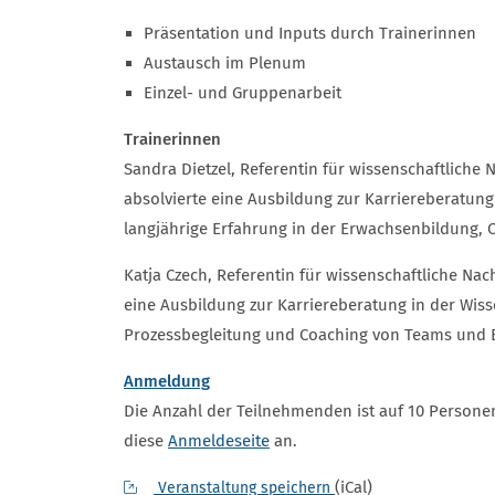
Präsentation und Inputs durch Trainerinnen
Austausch im Plenum
Einzel- und Gruppenarbeit
Trainerinnen
Sandra Dietzel, Referentin für wissenschaftlich
absolvierte eine Ausbildung zur Karriereberatung
langjährige Erfahrung in der Erwachsenbildung, 
Katja Czech, Referentin für wissenschaftliche Na
eine Ausbildung zur Karriereberatung in der Wisse
Prozessbegleitung und Coaching von Teams und 
Anmeldung
Die Anzahl der Teilnehmenden ist auf 10 Personen
diese
Anmeldeseite
an.
(iCal)
Veranstaltung speichern