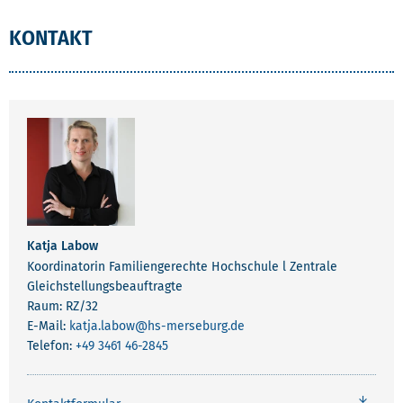
KONTAKT
Katja Labow
Koordinatorin Familiengerechte Hochschule l Zentrale
Gleichstellungsbeauftragte
Raum: RZ/32
E-Mail:
katja.labow
@hs-merseburg.de
Telefon:
+49 3461 46-2845