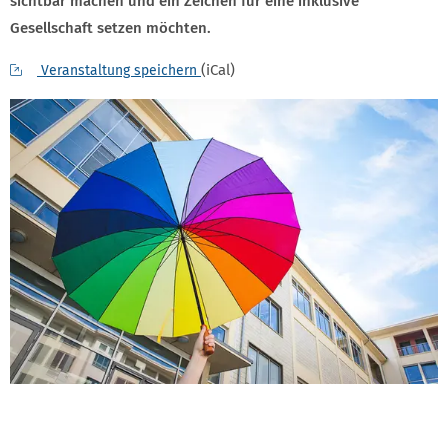
sichtbar machen und ein Zeichen für eine inklusive
Gesellschaft setzen möchten.
(iCal)
Veranstaltung speichern