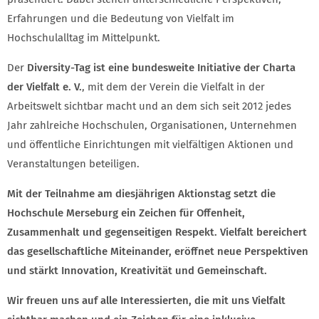
Erfahrungen und die Bedeutung von Vielfalt im
Hochschulalltag im Mittelpunkt.
Der
Diversity-Tag ist eine bundesweite Initiative der Charta
der Vielfalt e. V.
, mit dem der Verein die Vielfalt in der
Arbeitswelt sichtbar macht und an dem sich seit 2012 jedes
Jahr zahlreiche Hochschulen, Organisationen, Unternehmen
und öffentliche Einrichtungen mit vielfältigen Aktionen und
Veranstaltungen beteiligen.
Mit der Teilnahme am diesjährigen Aktionstag setzt die
Hochschule Merseburg ein Zeichen für Offenheit,
Zusammenhalt und gegenseitigen Respekt. Vielfalt bereichert
das gesellschaftliche Miteinander, eröffnet neue Perspektiven
und stärkt Innovation, Kreativität und Gemeinschaft.
Wir freuen uns auf alle Interessierten, die mit uns Vielfalt