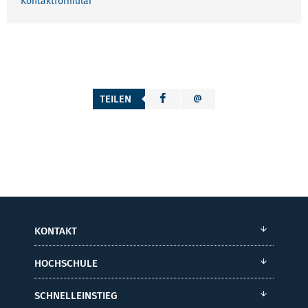
Kontaktformular
TEILEN
KONTAKT
HOCHSCHULE
SCHNELLEINSTIEG