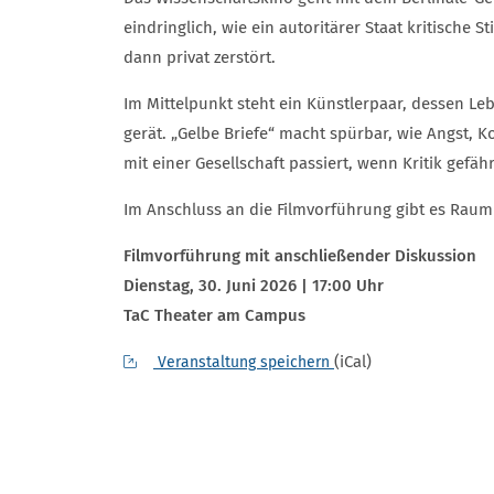
eindringlich, wie ein autoritärer Staat kritische
dann privat zerstört.
Im Mittelpunkt steht ein Künstlerpaar, dessen L
gerät. „Gelbe Briefe“ macht spürbar, wie Angst, K
mit einer Gesellschaft passiert, wenn Kritik gefähr
Im Anschluss an die Filmvorführung gibt es Raum
Filmvorführung mit anschließender Diskussion
Dienstag, 30. Juni 2026 | 17:00 Uhr
TaC Theater am Campus
(iCal)
Veranstaltung speichern