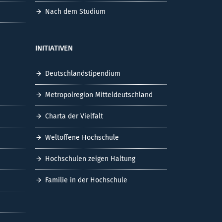
Nach dem Studium
INITIATIVEN
Deutschlandstipendium
Metropolregion Mitteldeutschland
Charta der Vielfalt
Weltoffene Hochschule
Hochschulen zeigen Haltung
Familie in der Hochschule