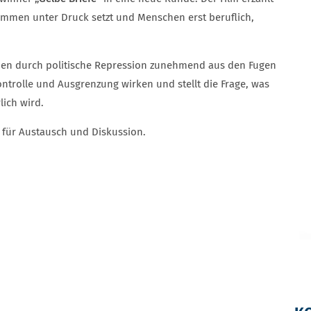
 Stimmen unter Druck setzt und Menschen erst beruflich,
eben durch politische Repression zunehmend aus den Fugen
ontrolle und Ausgrenzung wirken und stellt die Frage, was
lich wird.
 für Austausch und Diskussion.