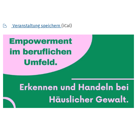
(iCal)
Veranstaltung speichern