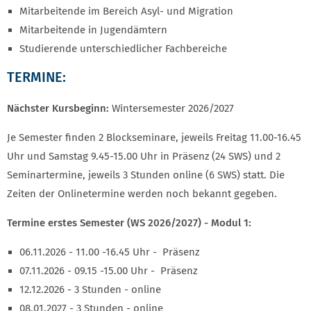
Mitarbeitende im Bereich Asyl- und Migration
Mitarbeitende in Jugendämtern
Studierende unterschiedlicher Fachbereiche
TERMINE:
Nächster Kursbeginn:
Wintersemester 2026/2027
Je Semester finden 2 Blockseminare, jeweils Freitag 11.00-16.45
Uhr und Samstag 9.45-15.00 Uhr in Präsenz (24 SWS) und 2
Seminartermine, jeweils 3 Stunden online (6 SWS) statt. Die
Zeiten der Onlinetermine werden noch bekannt gegeben.
Termine erstes Semester (WS 2026/2027) - Modul 1:
06.11.2026 - 11.00 -16.45 Uhr - Präsenz
07.11.2026 - 09.15 -15.00 Uhr - Präsenz
12.12.2026 - 3 Stunden - online
08.01.2027 - 3 Stunden - online