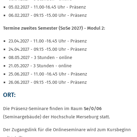
05.02.2027 - 11.00-16.45 Uhr - Präsenz
06.02.2027 - 09.15 -15.00 Uhr - Präsenz
Termine zweites Semester (SoSe 2027) - Modul 2:
23.04.2027 - 11.00 -16.45 Uhr - Präsenz
24.04.2027 - 09.15 -15.00 Uhr - Präsenz
08.05.2027 - 3 Stunden - online
21.05.2027 - 3 Stunden - online
25.06.2027 - 11.00 -16.45 Uhr - Präsenz
26.06.2027 - 09.15 -15.00 Uhr - Präsenz
ORT:
Die Präsenz-Seminare finden im Raum
Se/0/06
(Seminargebäude) der Hochschule Merseburg statt.
Der Zugangslink für die Onlineseminare wird zum Kursbeginn