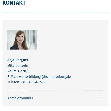
KONTAKT
Anja Bergner
Mitarbeiterin
Raum: Ga/0/06
E-Mail:
weiterbildung
@hs-merseburg.de
Telefon:
+49 3461 46-2700
Kontaktformular