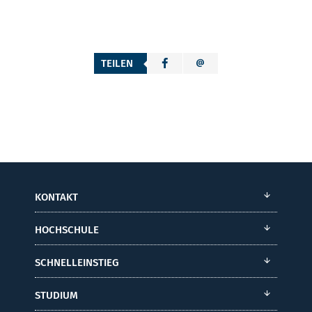
TEILEN
KONTAKT
HOCHSCHULE
SCHNELLEINSTIEG
STUDIUM