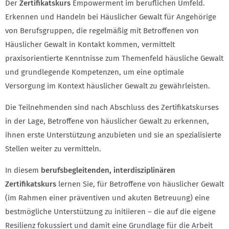
Der
Zertifikatskurs
Empowerment im beruflichen Umfeld.
Erkennen und Handeln bei Häuslicher Gewalt für Angehörige
von Berufsgruppen, die regelmäßig mit Betroffenen von
Häuslicher Gewalt in Kontakt kommen, vermittelt
praxisorientierte Kenntnisse zum Themenfeld häusliche Gewalt
und grundlegende Kompetenzen, um eine optimale
Versorgung im Kontext häuslicher Gewalt zu gewährleisten.
Die Teilnehmenden sind nach Abschluss des Zertifikatskurses
in der Lage, Betroffene von häuslicher Gewalt zu erkennen,
ihnen erste Unterstützung anzubieten und sie an spezialisierte
Stellen weiter zu vermitteln.
In diesem
berufsbegleitenden, interdisziplinären
Zertifikatskurs
lernen Sie, für Betroffene von häuslicher Gewalt
(im Rahmen einer präventiven und akuten Betreuung) eine
bestmögliche Unterstützung zu initiieren – die auf die eigene
Resilienz fokussiert und damit eine Grundlage für die Arbeit