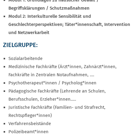
Begriffsklärungen / Schutzmaßnahmen
Modul 2: Interkulturelle Sensibilität und
Geschlechterperspektiven; Täter*innenschaft, Intervention
und Netzwerkarbeit
ZIELGRUPPE:
Sozialarbeitende
Medizinische Fachkräfte (Ärzt*innen, Zahnärzt*innen,
Fachkräfte in Zentralen Notaufnahmen, ….
Psychotherapeut*innen / Psycholog*innen
Pädagogische Fachkräfte (Lehrende an Schulen,
Berufsschulen, Erzieher*innen…..
Juristische Fachkräfte (Familien- und Strafrecht,
Rechtspfleger*innen)
Verfahrensbeistände
Polizeibeamt*innen