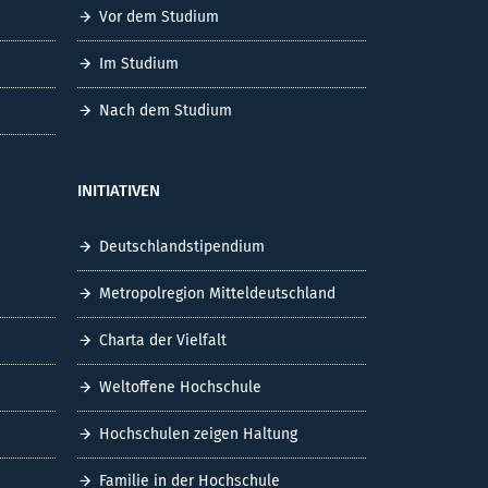
Vor dem Studium
Im Studium
Nach dem Studium
INITIATIVEN
Deutschlandstipendium
Metropolregion Mitteldeutschland
Charta der Vielfalt
Weltoffene Hochschule
Hochschulen zeigen Haltung
Familie in der Hochschule