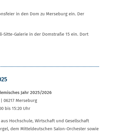
ionsfeier in den Dom zu Merseburg ein. Der
i-Sitte-Galerie in der Domstraße 15 ein. Dort
025
ademisches Jahr 2025/2026
 | 06217 Merseburg
00 bis 15:20 Uhr
aus Hochschule, Wirtschaft und Gesellschaft
rgel, dem Mitteldeutschen Salon-Orchester sowie