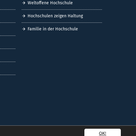
Weltoffene Hochschule
Hochschulen zeigen Haltung
Familie in der Hochschule
OK!