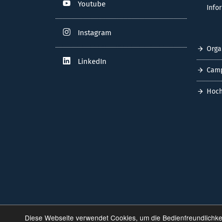
Youtube
Info
Instagram
Orga
LinkedIn
Cam
Hoch
Diese Webseite verwendet Cookies, um die Bedienfreundlichke