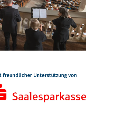
t freundlicher Unterstützung von