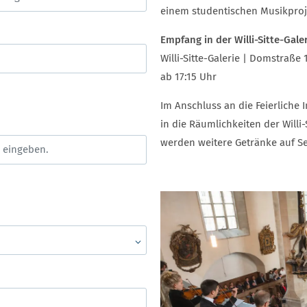
einem studentischen Musikproj
Empfang in der Willi-Sitte-Gale
Willi-Sitte-Galerie | Domstraße
ab 17:15 Uhr
Im Anschluss an die Feierliche
in die Räumlichkeiten der Willi
werden weitere Getränke auf Se