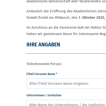
akademische Gemeinschaft aller Studierenden s
Anlässlich der Eröffnung des Akademischen Jahres
Festakt findet am Mittwoch, den
1. Oktober 2025,
Im Anschluss an die Zeremonie lädt der Rektor Sie
haben wir gemeinsam Raum für interessante Be
IHRE ANGABEN
Teilnehmende Person
(Titel) Vorname Name
*
Unternehmen / Institution