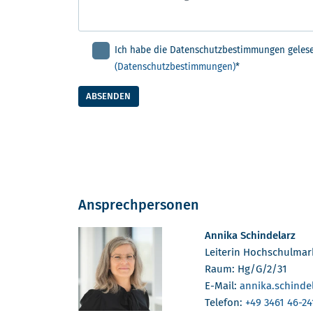
Ich habe die Datenschutzbestimmungen gelese
(Datenschutzbestimmungen)
*
ABSENDEN
Ansprechpersonen
Annika Schindelarz
Leiterin Hochschulma
Raum: Hg/G/2/31
E-Mail:
annika.schinde
Telefon:
+49 3461 46-24