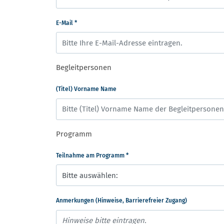
E-Mail
*
Begleitpersonen
(Titel) Vorname Name
Programm
Teilnahme am Programm
*
Anmerkungen (Hinweise, Barrierefreier Zugang)