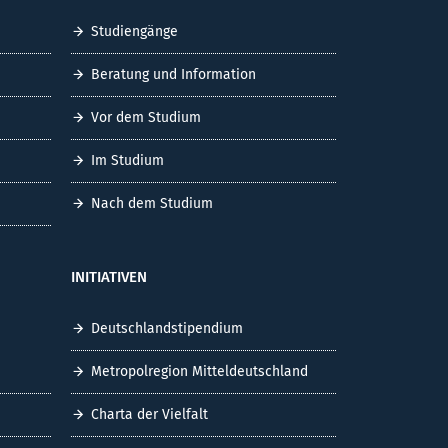
Studiengänge
Beratung und Information
Vor dem Studium
Im Studium
Nach dem Studium
INITIATIVEN
Deutschlandstipendium
Metropolregion Mitteldeutschland
Charta der Vielfalt