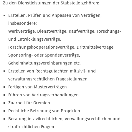
Zu den Dienstleistungen der Stabstelle gehören:
Erstellen, Prüfen und Anpassen von Verträgen,
insbesondere:
Werkverträge, Dienstverträge, Kaufverträge, Forschungs-
und Entwicklungsverträge,
Forschungskooperationsverträge, Drittmittelverträge,
Sponsoring- oder Spendenverträge,
Geheimhaltungsvereinbarungen etc.
Erstellen von Rechtsgutachten mit zivil- und
verwaltungsrechtlichen Fragestellungen
Fertigen von Musterverträgen
Führen von Vertragsverhandlungen
Zuarbeit für Gremien
Rechtliche Betreuung von Projekten
Beratung in zivilrechtlichen, verwaltungsrechtlichen und
strafrechtlichen Fragen