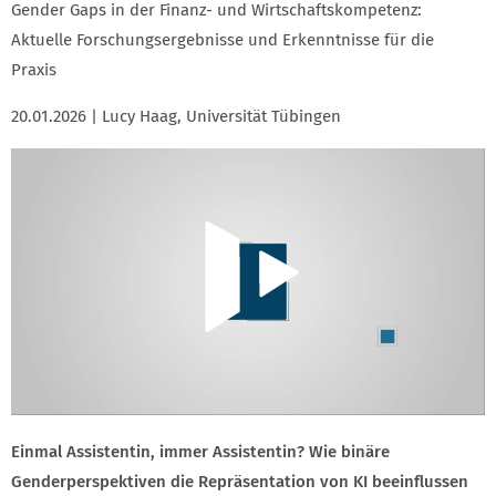
Gender Gaps in der Finanz- und Wirtschaftskompetenz:
Aktuelle Forschungsergebnisse und Erkenntnisse für die
Praxis
20.01.2026 | Lucy Haag, Universität Tübingen
Einmal Assistentin, immer Assistentin? Wie binäre
Genderperspektiven die Repräsentation von KI beeinflussen