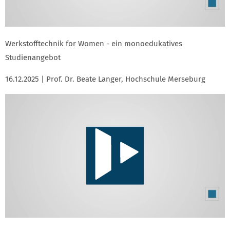
Werkstofftechnik for Women - ein monoedukatives
Studienangebot
16.12.2025 | Prof. Dr. Beate Langer, Hochschule Merseburg