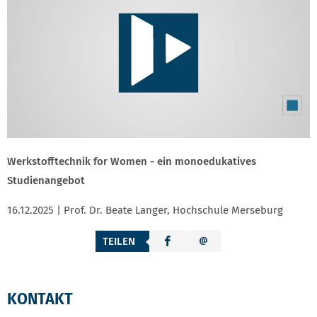
Werkstofftechnik for Women - ein monoedukatives
Studienangebot
16.12.2025 | Prof. Dr. Beate Langer, Hochschule Merseburg
TEILEN
KONTAKT