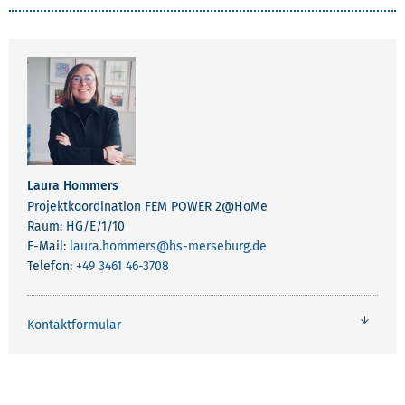
Laura Hommers
Projektkoordination FEM POWER 2@HoMe
Raum: HG/E/1/10
E-Mail:
laura.hommers
@hs-merseburg.de
Telefon:
+49 3461 46-3708
Kontaktformular