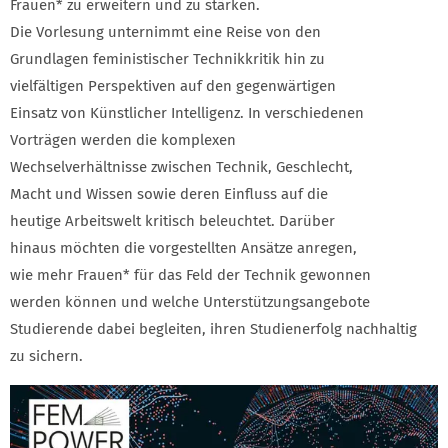
Frauen* zu erweitern und zu stärken.
Die Vorlesung unternimmt eine Reise von den
Grundlagen feministischer Technikkritik hin zu
vielfältigen Perspektiven auf den gegenwärtigen
Einsatz von Künstlicher Intelligenz. In verschiedenen
Vorträgen werden die komplexen
Wechselverhältnisse zwischen Technik, Geschlecht,
Macht und Wissen sowie deren Einfluss auf die
heutige Arbeitswelt kritisch beleuchtet. Darüber
hinaus möchten die vorgestellten Ansätze anregen,
wie mehr Frauen* für das Feld der Technik gewonnen
werden können und welche Unterstützungsangebote
Studierende dabei begleiten, ihren Studienerfolg nachhaltig
zu sichern.