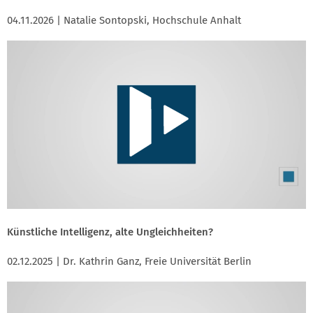
04.11.2026 | Natalie Sontopski, Hochschule Anhalt
Künstliche Intelligenz, alte Ungleichheiten?
02.12.2025 | Dr. Kathrin Ganz, Freie Universität Berlin