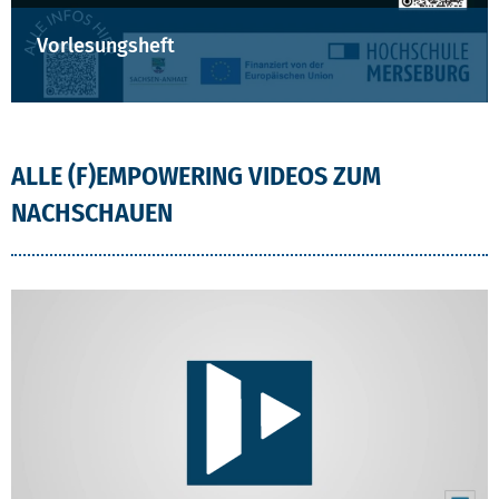
Vorlesungsheft
ALLE (F)EMPOWERING VIDEOS ZUM
NACHSCHAUEN