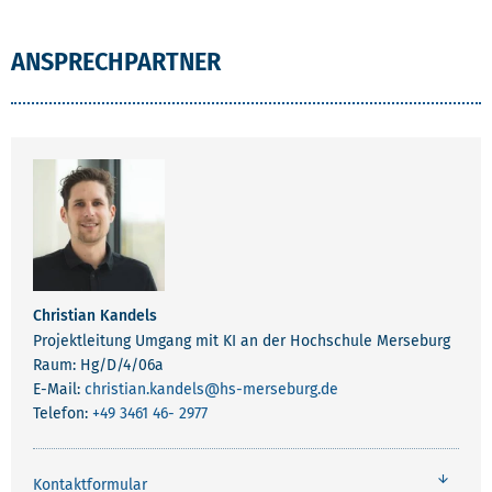
ANSPRECHPARTNER
Christian Kandels
Projektleitung Umgang mit KI an der Hochschule Merseburg
Raum: Hg/D/4/06a
E-Mail:
christian.kandels
@hs-merseburg.de
Telefon:
+49 3461 46- 2977
Kontaktformular