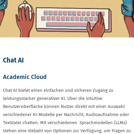
Chat AI
Academic Cloud
Chat AI bietet einen einfachen und sicheren Zugang zu
leistungsstarker generativer KI. Über die intuitive
Benutzeroberfläche können Nutzer direkt mit einer Auswahl
verschiedener KI-Modelle per Nachricht, Audioaufnahme oder
Textdatei chatten. Mit verschiedenen Sprachmodellen (LLMs)
stehen eine Vielzahl von Optionen zur Verfügung, um Fragen zu