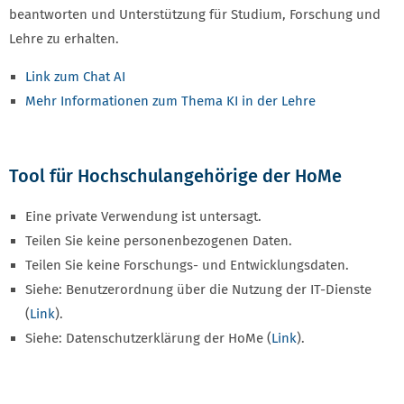
beantworten und Unterstützung für Studium, Forschung und
Lehre zu erhalten.
Link zum Chat AI
Mehr Informationen zum Thema KI in der Lehre
Tool für Hochschulangehörige der HoMe
Eine private Verwendung ist untersagt.
Teilen Sie keine personenbezogenen Daten.
Teilen Sie keine Forschungs- und Entwicklungsdaten.
Siehe: Benutzerordnung über die Nutzung der IT-Dienste
(
Link
).
Siehe: Datenschutzerklärung der HoMe (
Link
).