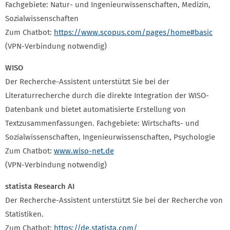
Fachgebiete: Natur- und Ingenieurwissenschaften, Medizin,
Sozialwissenschaften
Zum Chatbot:
https://www.scopus.com/pages/home#basic
(VPN-Verbindung notwendig)
WISO
Der Recherche-Assistent unterstützt Sie bei der
Literaturrecherche durch die direkte Integration der WISO-
Datenbank und bietet automatisierte Erstellung von
Textzusammenfassungen. Fachgebiete: Wirtschafts- und
Sozialwissenschaften, Ingenieurwissenschaften, Psychologie
Zum Chatbot:
www.wiso-net.de
(VPN-Verbindung notwendig)
statista Research AI
Der Recherche-Assistent unterstützt Sie bei der Recherche von
Statistiken.
Zum Chatbot:
https://de.statista.com/