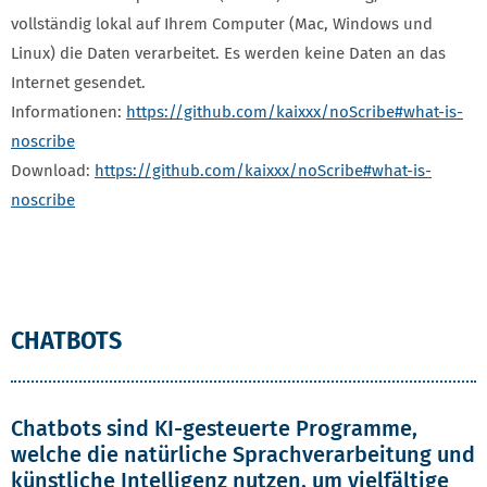
vollständig lokal auf Ihrem Computer (Mac, Windows und
Linux) die Daten verarbeitet. Es werden keine Daten an das
Internet gesendet.
Informationen:
https://github.com/kaixxx/noScribe#what-is-
noscribe
Download:
https://github.com/kaixxx/noScribe#what-is-
noscribe
CHATBOTS
Chatbots sind KI-gesteuerte Programme,
welche die natürliche Sprachverarbeitung und
künstliche Intelligenz nutzen, um vielfältige