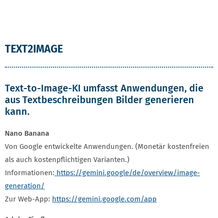
TEXT2IMAGE
Text-to-Image-KI umfasst Anwendungen, die
aus Textbeschreibungen Bilder generieren
kann.
Nano Banana
Von Google entwickelte Anwendungen. (Monetär kostenfreien
als auch kostenpflichtigen Varianten.)
Informationen:
https://gemini.google/de/overview/image-
generation/
Zur Web-App:
https://gemini.google.com/app