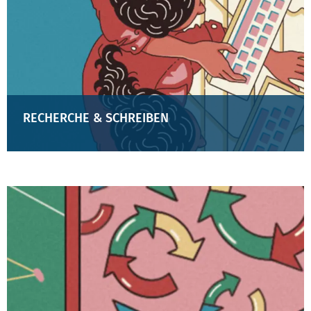
RECHERCHE & SCHREIBEN