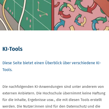
KI-Tools
Diese Seite bietet einen Überblick über verschiedene KI-
Tools.
Die nachfolgenden KI-Anwendungen sind unter anderem von
externen Anbietern. Die Hochschule übernimmt keine Haftung
für die Inhalte, Ergebnisse usw., die mit diesen Tools erstellt
werden. Die Nutzer:innen sind für den Datenschutz und die