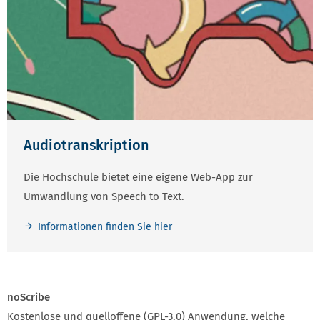
Audiotranskription
Die Hochschule bietet eine eigene Web-App zur
Umwandlung von Speech to Text.
Informationen finden Sie hier
noScribe
Kostenlose und quelloffene (GPL-3.0) Anwendung, welche