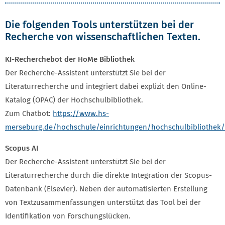
Die folgenden Tools unterstützen bei der
Recherche von wissenschaftlichen Texten.
KI-Recherchebot der HoMe Bibliothek
Der Recherche-Assistent unterstützt Sie bei der
Literaturrecherche und integriert dabei explizit den Online-
Katalog (OPAC) der Hochschulbibliothek.
Zum Chatbot:
https://www.hs-
merseburg.de/hochschule/einrichtungen/hochschulbibliothek/
Scopus AI
Der Recherche-Assistent unterstützt Sie bei der
Literaturrecherche durch die direkte Integration der Scopus-
Datenbank (Elsevier). Neben der automatisierten Erstellung
von Textzusammenfassungen unterstützt das Tool bei der
Identifikation von Forschungslücken.