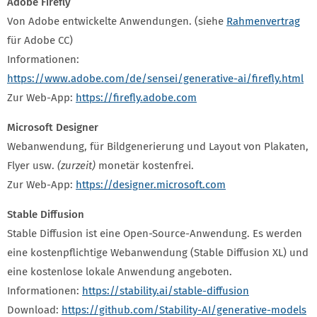
Adobe Firefly
Von Adobe entwickelte Anwendungen. (siehe
Rahmenvertrag
für Adobe CC)
Informationen:
https://www.adobe.com/de/sensei/generative-ai/firefly.html
Zur Web-App:
https://firefly.adobe.com
Microsoft Designer
Webanwendung, für Bildgenerierung und Layout von Plakaten,
Flyer usw.
(zurzeit)
monetär kostenfrei.
Zur Web-App:
https://designer.microsoft.com
Stable Diffusion
Stable Diffusion ist eine Open-Source-Anwendung. Es werden
eine kostenpflichtige Webanwendung (Stable Diffusion XL) und
eine kostenlose lokale Anwendung angeboten.
Informationen:
https://stability.ai/stable-diffusion
Download:
https://github.com/Stability-AI/generative-models