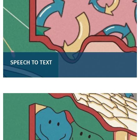
SPEECH TO TEXT