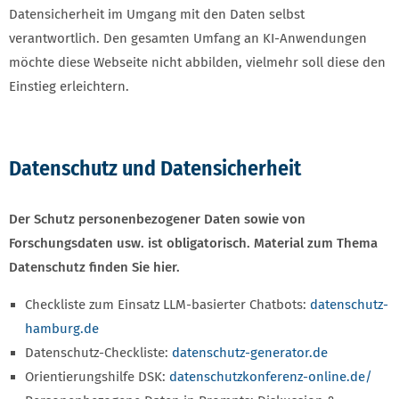
Datensicherheit im Umgang mit den Daten selbst
verantwortlich. Den gesamten Umfang an KI-Anwendungen
möchte diese Webseite nicht abbilden, vielmehr soll diese den
Einstieg erleichtern.
Datenschutz und Datensicherheit
Der Schutz personenbezogener Daten sowie von
Forschungsdaten usw. ist obligatorisch. Material zum Thema
Datenschutz finden Sie hier.
Checkliste zum Einsatz LLM-basierter Chatbots:
datenschutz-
hamburg.de
Datenschutz-Checkliste:
datenschutz-generator.de
Orientierungshilfe DSK:
datenschutzkonferenz-online.de/