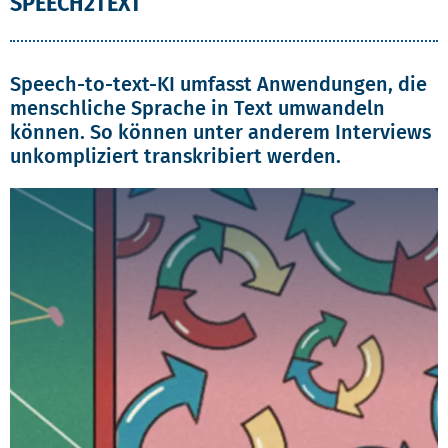
SPEECH2TEXT
Speech-to-text-KI umfasst Anwendungen, die
menschliche Sprache in Text umwandeln
können. So können unter anderem Interviews
unkompliziert transkribiert werden.