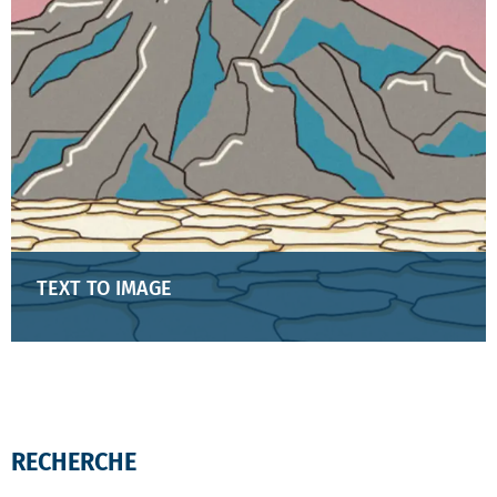
TEXT TO IMAGE
RECHERCHE