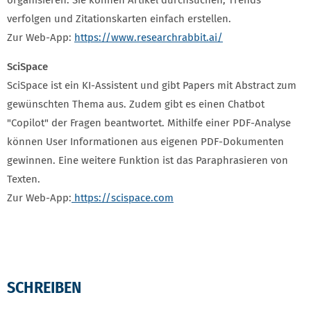
organisieren. Sie können Artikel durchsuchen, Trends
verfolgen und Zitationskarten einfach erstellen.
Zur Web-App:
https://www.researchrabbit.ai/
SciSpace
SciSpace ist ein KI-Assistent und gibt Papers mit Abstract zum
gewünschten Thema aus. Zudem gibt es einen Chatbot
"Copilot" der Fragen beantwortet. Mithilfe einer PDF-Analyse
können User Informationen aus eigenen PDF-Dokumenten
gewinnen. Eine weitere Funktion ist das Paraphrasieren von
Texten.
Zur Web-App:
https://scispace.com
SCHREIBEN