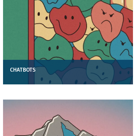
CHATBOTS