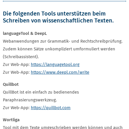
Die folgenden Tools unterstützen beim
Schreiben von wissenschaftlichen Texten.
languageTool & DeepL
Webanwendungen zur Grammatik- und Rechtschreibprüfung.
Zudem können Sätze unkompliziert umformuliert werden
(Schreibassistent).
Zur Web-App:
https://languagetool.org
Zur Web-App:
https://www.deepl.com/write
Quillbot
QuillBot ist ein einfach zu bedienendes
Paraphrasierungswerkzeug.
Zur Web-App:
https://quillbot.com
Wortliga
Tool mit dem Texte umgeschrieben werden können und auch