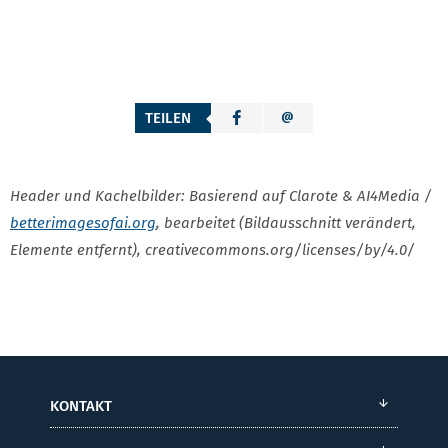
TEILEN
Header und Kachelbilder: Basierend auf Clarote & AI4Media /
betterimagesofai.org
, bearbeitet (Bildausschnitt verändert,
Elemente entfernt), creativecommons.org/licenses/by/4.0/
KONTAKT