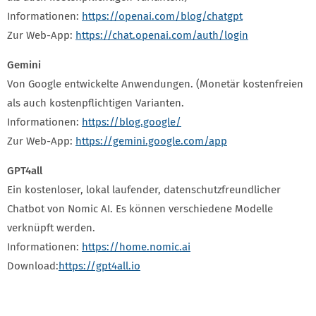
Informationen:
https://openai.com/blog/chatgpt
Zur Web-App:
https://chat.openai.com/auth/login
Gemini
Von Google entwickelte Anwendungen. (Monetär kostenfreien
als auch kostenpflichtigen Varianten.
Informationen:
https://blog.google/
Zur Web-App:
https://gemini.google.com/app
GPT4all
Ein kostenloser, lokal laufender, datenschutzfreundlicher
Chatbot von Nomic AI. Es können verschiedene Modelle
verknüpft werden.
Informationen:
https://home.nomic.ai
Download:
https://gpt4all.io