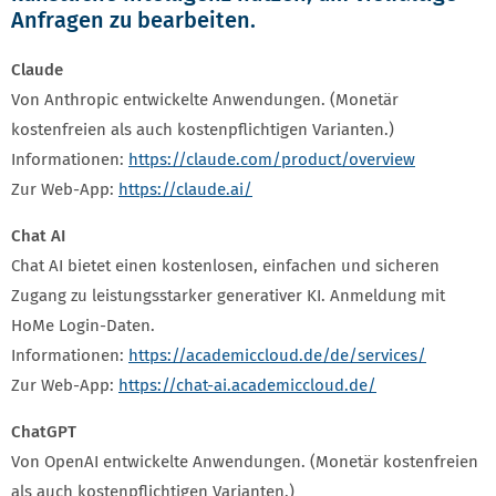
Anfragen zu bearbeiten.
Claude
Von Anthropic entwickelte Anwendungen. (Monetär
kostenfreien als auch kostenpflichtigen Varianten.)
Informationen:
https://claude.com/product/overview
Zur Web-App:
https://claude.ai/
Chat AI
Chat AI bietet einen kostenlosen, einfachen und sicheren
Zugang zu leistungsstarker generativer KI. Anmeldung mit
HoMe Login-Daten.
Informationen:
https://academiccloud.de/de/services/
Zur Web-App:
https://chat-ai.academiccloud.de/
ChatGPT
Von OpenAI entwickelte Anwendungen. (Monetär kostenfreien
als auch kostenpflichtigen Varianten.)