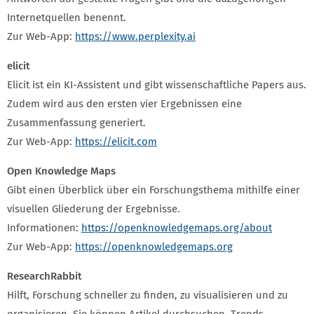
Internetquellen benennt.
Zur Web-App:
https://www.perplexity.ai
elicit
Elicit ist ein KI-Assistent und gibt wissenschaftliche Papers aus.
Zudem wird aus den ersten vier Ergebnissen eine
Zusammenfassung generiert.
Zur Web-App:
https://elicit.com
Open Knowledge Maps
Gibt einen Überblick über ein Forschungsthema mithilfe einer
visuellen Gliederung der Ergebnisse.
Informationen:
https://openknowledgemaps.org/about
Zur Web-App:
https://openknowledgemaps.org
ResearchRabbit
Hilft, Forschung schneller zu finden, zu visualisieren und zu