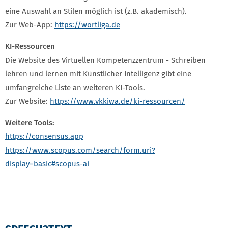
eine Auswahl an Stilen möglich ist (z.B. akademisch).
Zur Web-App:
https://wortliga.de
KI-Ressourcen
Die Website des Virtuellen Kompetenzzentrum - Schreiben
lehren und lernen mit Künstlicher Intelligenz gibt eine
umfangreiche Liste an weiteren KI-Tools.
Zur Website:
https://www.vkkiwa.de/ki-ressourcen/
Weitere Tools:
https://consensus.app
https://www.scopus.com/search/form.uri?
display=basic#scopus-ai