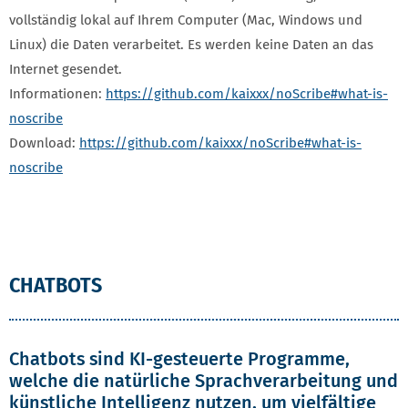
vollständig lokal auf Ihrem Computer (Mac, Windows und
Linux) die Daten verarbeitet. Es werden keine Daten an das
Internet gesendet.
Informationen:
https://github.com/kaixxx/noScribe#what-is-
noscribe
Download:
https://github.com/kaixxx/noScribe#what-is-
noscribe
CHATBOTS
Chatbots sind KI-gesteuerte Programme,
welche die natürliche Sprachverarbeitung und
künstliche Intelligenz nutzen, um vielfältige