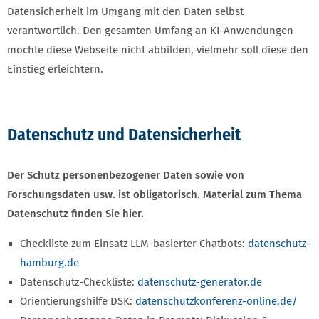
Datensicherheit im Umgang mit den Daten selbst
verantwortlich. Den gesamten Umfang an KI-Anwendungen
möchte diese Webseite nicht abbilden, vielmehr soll diese den
Einstieg erleichtern.
Datenschutz und Datensicherheit
Der Schutz personenbezogener Daten sowie von
Forschungsdaten usw. ist obligatorisch. Material zum Thema
Datenschutz finden Sie hier.
Checkliste zum Einsatz LLM-basierter Chatbots:
datenschutz-
hamburg.de
Datenschutz-Checkliste:
datenschutz-generator.de
Orientierungshilfe DSK:
datenschutzkonferenz-online.de/