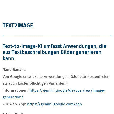
TEXT2IMAGE
Text-to-Image-KI umfasst Anwendungen, die
aus Textbeschreibungen Bilder generieren
kann.
Nano Banana
Von Google entwickelte Anwendungen. (Monetär kostenfreien
als auch kostenpflichtigen Varianten.)
Informationen:
https://gemini.google/de/overview/image-
generation/
Zur Web-App:
https://gemini.google.com/app