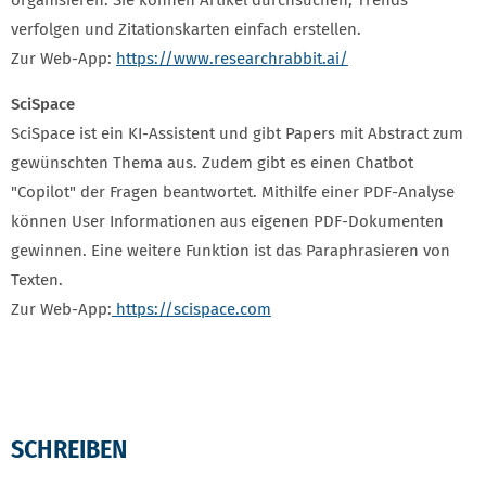
organisieren. Sie können Artikel durchsuchen, Trends
verfolgen und Zitationskarten einfach erstellen.
Zur Web-App:
https://www.researchrabbit.ai/
SciSpace
SciSpace ist ein KI-Assistent und gibt Papers mit Abstract zum
gewünschten Thema aus. Zudem gibt es einen Chatbot
"Copilot" der Fragen beantwortet. Mithilfe einer PDF-Analyse
können User Informationen aus eigenen PDF-Dokumenten
gewinnen. Eine weitere Funktion ist das Paraphrasieren von
Texten.
Zur Web-App:
https://scispace.com
SCHREIBEN