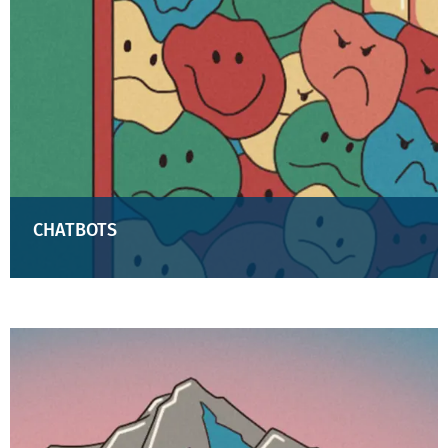
CHATBOTS