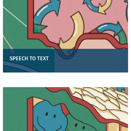
SPEECH TO TEXT