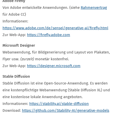
Adobe Firefly
Von Adobe entwickelte Anwendungen. (siehe
Rahmenvertrag
für Adobe CC)
Informationen:
https://www.adobe.com/de/sensei/generative-ai/firefly.html
Zur Web-App:
https://firefly.adobe.com
Microsoft Designer
Webanwendung, für Bildgenerierung und Layout von Plakaten,
Flyer usw.
(zurzeit)
monetär kostenfrei.
Zur Web-App:
https://designer.microsoft.com
Stable Diffusion
Stable Diffusion ist eine Open-Source-Anwendung. Es werden
eine kostenpflichtige Webanwendung (Stable Diffusion XL) und
eine kostenlose lokale Anwendung angeboten.
Informationen:
https://stability.ai/stable-diffusion
Download:
https://github.com/Stability-AI/generative-models