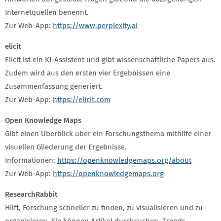
Internetquellen benennt.
Zur Web-App:
https://www.perplexity.ai
elicit
Elicit ist ein KI-Assistent und gibt wissenschaftliche Papers aus.
Zudem wird aus den ersten vier Ergebnissen eine
Zusammenfassung generiert.
Zur Web-App:
https://elicit.com
Open Knowledge Maps
Gibt einen Überblick über ein Forschungsthema mithilfe einer
visuellen Gliederung der Ergebnisse.
Informationen:
https://openknowledgemaps.org/about
Zur Web-App:
https://openknowledgemaps.org
ResearchRabbit
Hilft, Forschung schneller zu finden, zu visualisieren und zu