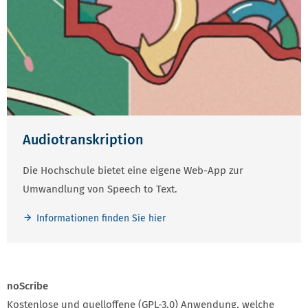
Audiotranskription
Die Hochschule bietet eine eigene Web-App zur
Umwandlung von Speech to Text.
Informationen finden Sie hier
noScribe
Kostenlose und quelloffene (GPL-3.0) Anwendung, welche