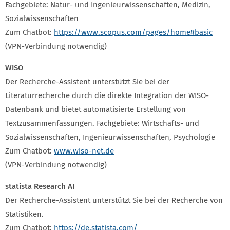
Fachgebiete: Natur- und Ingenieurwissenschaften, Medizin,
Sozialwissenschaften
Zum Chatbot:
https://www.scopus.com/pages/home#basic
(VPN-Verbindung notwendig)
WISO
Der Recherche-Assistent unterstützt Sie bei der
Literaturrecherche durch die direkte Integration der WISO-
Datenbank und bietet automatisierte Erstellung von
Textzusammenfassungen. Fachgebiete: Wirtschafts- und
Sozialwissenschaften, Ingenieurwissenschaften, Psychologie
Zum Chatbot:
www.wiso-net.de
(VPN-Verbindung notwendig)
statista Research AI
Der Recherche-Assistent unterstützt Sie bei der Recherche von
Statistiken.
Zum Chatbot:
https://de.statista.com/