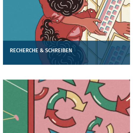
RECHERCHE & SCHREIBEN