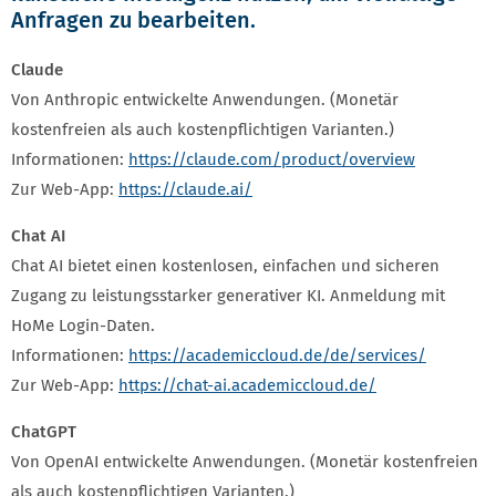
Anfragen zu bearbeiten.
Claude
Von Anthropic entwickelte Anwendungen. (Monetär
kostenfreien als auch kostenpflichtigen Varianten.)
Informationen:
https://claude.com/product/overview
Zur Web-App:
https://claude.ai/
Chat AI
Chat AI bietet einen kostenlosen, einfachen und sicheren
Zugang zu leistungsstarker generativer KI. Anmeldung mit
HoMe Login-Daten.
Informationen:
https://academiccloud.de/de/services/
Zur Web-App:
https://chat-ai.academiccloud.de/
ChatGPT
Von OpenAI entwickelte Anwendungen. (Monetär kostenfreien
als auch kostenpflichtigen Varianten.)