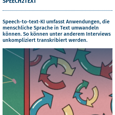
SPEECH2TEXT
Speech-to-text-KI umfasst Anwendungen, die
menschliche Sprache in Text umwandeln
können. So können unter anderem Interviews
unkompliziert transkribiert werden.