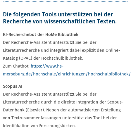
Die folgenden Tools unterstützen bei der
Recherche von wissenschaftlichen Texten.
KI-Recherchebot der HoMe Bibliothek
Der Recherche-Assistent unterstützt Sie bei der
Literaturrecherche und integriert dabei explizit den Online-
Katalog (OPAC) der Hochschulbibliothek.
Zum Chatbot:
https://www.hs-
merseburg.de/hochschule/einrichtungen/hochschulbibliothek/
Scopus AI
Der Recherche-Assistent unterstützt Sie bei der
Literaturrecherche durch die direkte Integration der Scopus-
Datenbank (Elsevier). Neben der automatisierten Erstellung
von Textzusammenfassungen unterstützt das Tool bei der
Identifikation von Forschungslücken.