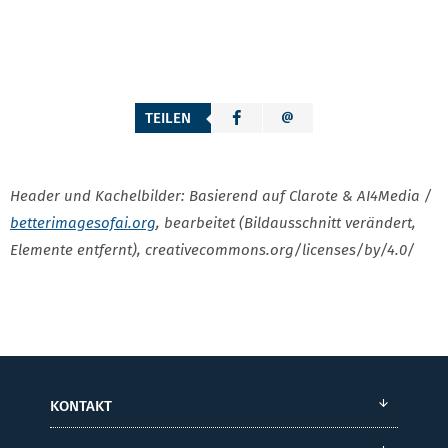
TEILEN
Header und Kachelbilder: Basierend auf Clarote & AI4Media /
betterimagesofai.org
, bearbeitet (Bildausschnitt verändert,
Elemente entfernt), creativecommons.org/licenses/by/4.0/
KONTAKT