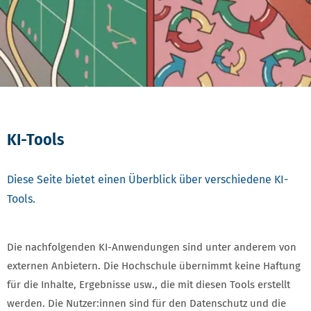
KI-Tools
Diese Seite bietet einen Überblick über verschiedene KI-
Tools.
Die nachfolgenden KI-Anwendungen sind unter anderem von
externen Anbietern. Die Hochschule übernimmt keine Haftung
für die Inhalte, Ergebnisse usw., die mit diesen Tools erstellt
werden. Die Nutzer:innen sind für den Datenschutz und die