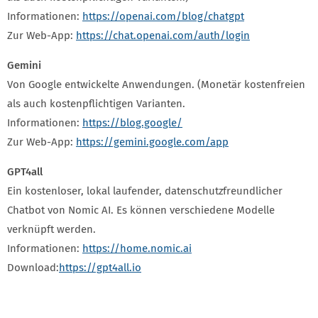
Informationen:
https://openai.com/blog/chatgpt
Zur Web-App:
https://chat.openai.com/auth/login
Gemini
Von Google entwickelte Anwendungen. (Monetär kostenfreien
als auch kostenpflichtigen Varianten.
Informationen:
https://blog.google/
Zur Web-App:
https://gemini.google.com/app
GPT4all
Ein kostenloser, lokal laufender, datenschutzfreundlicher
Chatbot von Nomic AI. Es können verschiedene Modelle
verknüpft werden.
Informationen:
https://home.nomic.ai
Download:
https://gpt4all.io