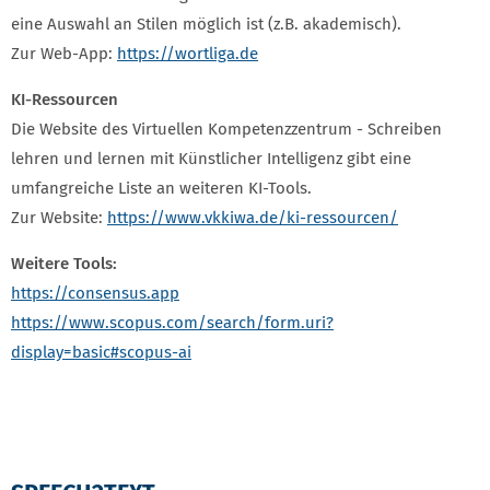
eine Auswahl an Stilen möglich ist (z.B. akademisch).
Zur Web-App:
https://wortliga.de
KI-Ressourcen
Die Website des Virtuellen Kompetenzzentrum - Schreiben
lehren und lernen mit Künstlicher Intelligenz gibt eine
umfangreiche Liste an weiteren KI-Tools.
Zur Website:
https://www.vkkiwa.de/ki-ressourcen/
Weitere Tools:
https://consensus.app
https://www.scopus.com/search/form.uri?
display=basic#scopus-ai