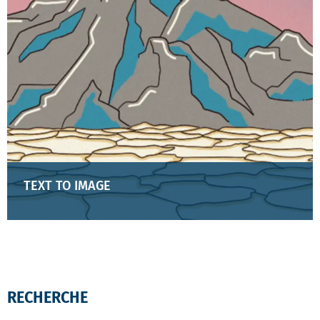
TEXT TO IMAGE
RECHERCHE