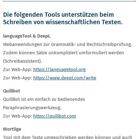
Die folgenden Tools unterstützen beim
Schreiben von wissenschaftlichen Texten.
languageTool & DeepL
Webanwendungen zur Grammatik- und Rechtschreibprüfung.
Zudem können Sätze unkompliziert umformuliert werden
(Schreibassistent).
Zur Web-App:
https://languagetool.org
Zur Web-App:
https://www.deepl.com/write
Quillbot
QuillBot ist ein einfach zu bedienendes
Paraphrasierungswerkzeug.
Zur Web-App:
https://quillbot.com
Wortliga
Tool mit dem Texte umgeschrieben werden können und auch