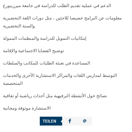
الدعم في عملية تقديم الطلب للدراسة في جامعة ميرزيبورغ
معلومات عن البرامج خصيصا للاجئين ، مثل دورات اللغة التحضيرية
والسنة التحضيرية
إمكانيات التمويل للدراسة والمنظمات الممولة
توضيح القضايا الاجتماعية والإقامة
المساعدة في تعبئة الطلبات للمكاتب والسلطات
التوسط لمدارس اللغات والمراكز الاستشارية الأخرى والخدمات
المتخصصة
نصائح حول الأنشطة الترفيهية مثل أحداث رياضية أو ثقافية
الاستشارة موثوقة ومجانية
TEILEN