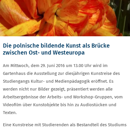
Die polnische bildende Kunst als Brücke
zwischen Ost- und Westeuropa
Am Mittwoch, dem 29. Juni 2016 um 13.00 Uhr wird im
Gartenhaus die Ausstellung zur diesjährigen Kunstreise des
Studiengangs Kultur- und Medienpädagogik eröffnet. Es
werden nicht nur Bilder gezeigt, präsentiert werden alle
Arbeitsergebnisse der Arbeits- und Workshop-Gruppen, vom
Videofilm über Kunstobjekte bis hin zu Audiostücken und
Texten.
Eine Kunstreise mit Studierenden als Bestandteil des Studiums