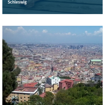
Schleswig