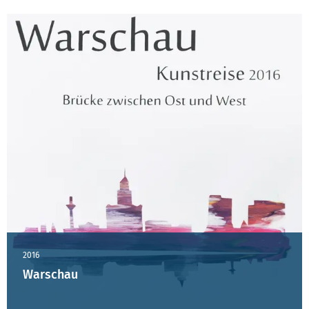
2016
Warschau