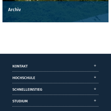
Archiv
KONTAKT
HOCHSCHULE
SCHNELLEINSTIEG
STUDIUM