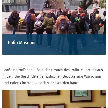
Polin Museum
Große Betroffenheit löste der Besuch des Polin-Museums aus,
in dem die Geschichte der jüdischen Bevölkerung Warschaus
und Polens interaktiv nacherlebt werden kann.