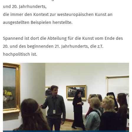
und 20. Jahrhunderts,
die immer den Kontext zur westeuropäischen Kunst an
ausgestellten Beispielen herstellte.
Spannend ist dort die Abteilung für die Kunst vom Ende des
20. und des beginnenden 21. Jahrhunderts, die z.T.
hochpolitisch ist.