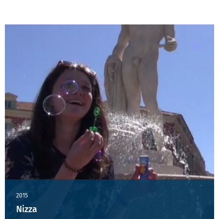
2015
Nizza