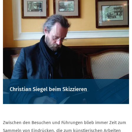
Christian Siegel beim Skizzieren
Zwischen den Besuchen und Führungen blieb immer Zeit zum
Sammeln von Eindrücken, die zum künstlerischen Arbeiten