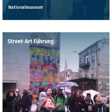
Nationalmuseum
Street-Art Führung