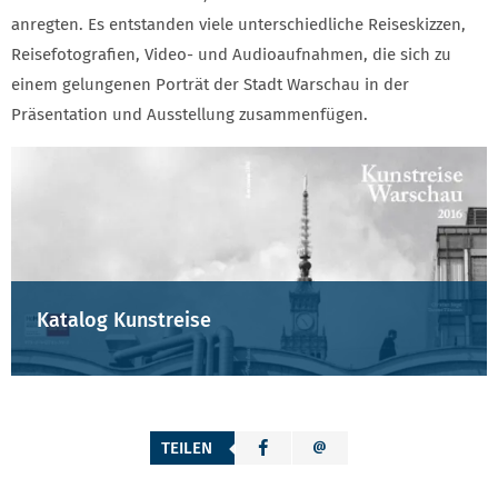
anregten. Es entstanden viele unterschiedliche Reiseskizzen,
Reisefotografien, Video- und Audioaufnahmen, die sich zu
einem gelungenen Porträt der Stadt Warschau in der
Präsentation und Ausstellung zusammenfügen.
Katalog Kunstreise
TEILEN