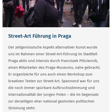
Street-Art Führung in Praga
Der zeitgenössische Aspekt alternativer Kunst wurde
uns im Rahmen einer Street-Art-Führung im Stadtteil
Praga aktiv und intensiv durch Franciszek Płóciennik,
einen Mitarbeiter des Praga-Museums, nahe gebracht.
Er organisierte für uns auch einen Workshop zum
kreativen Texten zur Street-Art. Spannend war für uns
die noch immer spürbare Aufbruchsstimmung und
Internationalität der jungen Polen – die im Gegensatz
zur derzeitigen eher national gesinnten politischen
Strömung steht.