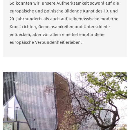
So konnten wir unsere Aufmerksamkeit sowohl auf die
europäische und polnische Bildende Kunst des 19. und
20. Jahrhunderts als auch auf zeitgenössische moderne
Kunst richten, Gemeinsamkeiten und Unterschiede
entdecken, aber vor allem eine tief empfundene
europäische Verbundenheit erleben.