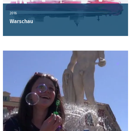
2016
Warschau