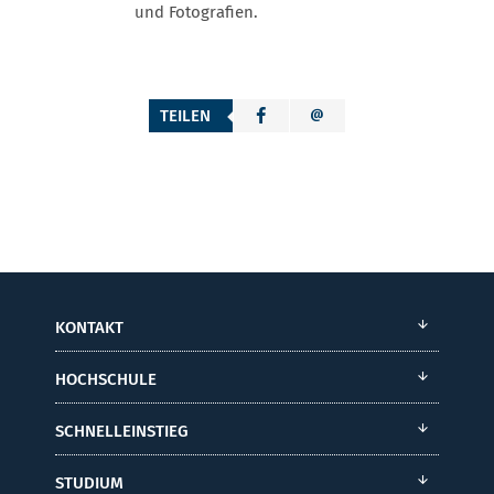
und Fotografien.
TEILEN
KONTAKT
HOCHSCHULE
SCHNELLEINSTIEG
STUDIUM