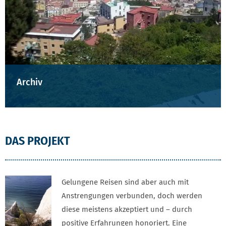
Archiv
DAS PROJEKT
Gelungene Reisen sind aber auch mit
Anstrengungen verbunden, doch werden
diese meistens akzeptiert und – durch
positive Erfahrungen honoriert. Eine