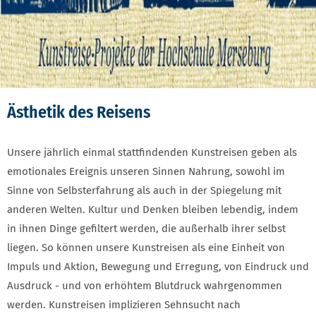
Ästhetik des Reisens
Unsere jährlich einmal stattfindenden Kunstreisen geben als
emotionales Ereignis unseren Sinnen Nahrung, sowohl im
Sinne von Selbsterfahrung als auch in der Spiegelung mit
anderen Welten. Kultur und Denken bleiben lebendig, indem
in ihnen Dinge gefiltert werden, die außerhalb ihrer selbst
liegen. So können unsere Kunstreisen als eine Einheit von
Impuls und Aktion, Bewegung und Erregung, von Eindruck und
Ausdruck - und von erhöhtem Blutdruck wahrgenommen
werden. Kunstreisen implizieren Sehnsucht nach