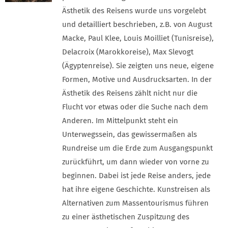
Ästhetik des Reisens wurde uns vorgelebt
und detailliert beschrieben, z.B. von August
Macke, Paul Klee, Louis Moilliet (Tunisreise),
Delacroix (Marokkoreise), Max Slevogt
(Ägyptenreise). Sie zeigten uns neue, eigene
Formen, Motive und Ausdrucksarten. In der
Ästhetik des Reisens zählt nicht nur die
Flucht vor etwas oder die Suche nach dem
Anderen. Im Mittelpunkt steht ein
Unterwegssein, das gewissermaßen als
Rundreise um die Erde zum Ausgangspunkt
zurückführt, um dann wieder von vorne zu
beginnen. Dabei ist jede Reise anders, jede
hat ihre eigene Geschichte. Kunstreisen als
Alternativen zum Massentourismus führen
zu einer ästhetischen Zuspitzung des