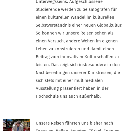
Unterwegsseins. Aufgeschlossene
Studierende werden zu Seismografen für
einen kulturellen Wandel im kulturellen
Selbstverständnis einer neuen Globalkultur.
So können wir unsere Reisen sehen als
einen Versuch, andere Wehen im eigenen
Leben zu konstruieren und damit einen
Beitrag zum innovativen Kulturschaffen zu
leisten. Das zeigt sich insbesondere in den
Nachbereitungen unserer Kunstreisen, die
sich stets mit einer multimedialen
Ausstellung präsentiert haben in der
Hochschule uns auch außerhalb.
Unsere Reisen führten uns bisher nach