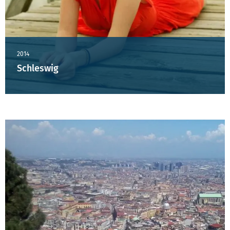
2014
Schleswig