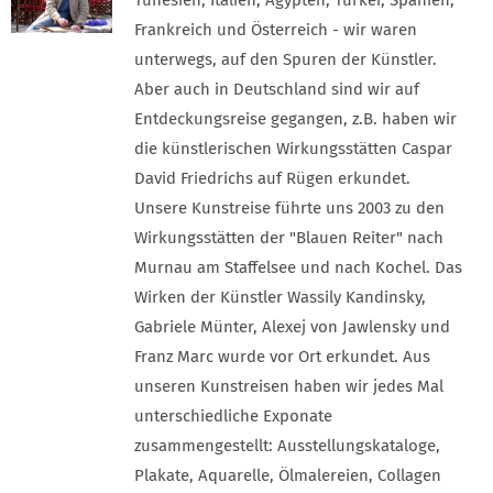
Tunesien, Italien, Ägypten, Türkei, Spanien,
Frankreich und Österreich - wir waren
unterwegs, auf den Spuren der Künstler.
Aber auch in Deutschland sind wir auf
Entdeckungsreise gegangen, z.B. haben wir
die künstlerischen Wirkungsstätten Caspar
David Friedrichs auf Rügen erkundet.
Unsere Kunstreise führte uns 2003 zu den
Wirkungsstätten der "Blauen Reiter" nach
Murnau am Staffelsee und nach Kochel. Das
Wirken der Künstler Wassily Kandinsky,
Gabriele Münter, Alexej von Jawlensky und
Franz Marc wurde vor Ort erkundet. Aus
unseren Kunstreisen haben wir jedes Mal
unterschiedliche Exponate
zusammengestellt: Ausstellungskataloge,
Plakate, Aquarelle, Ölmalereien, Collagen