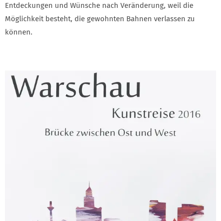
Entdeckungen und Wünsche nach Veränderung, weil die
Möglichkeit besteht, die gewohnten Bahnen verlassen zu
können.