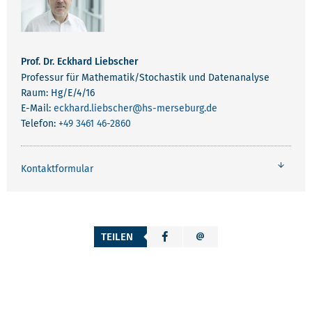
Prof. Dr. Eckhard Liebscher
Professur für Mathematik/Stochastik und Datenanalyse
Raum: Hg/E/4/16
E-Mail:
eckhard.liebscher
@hs-merseburg.de
Telefon:
+49 3461 46-2860
Kontaktformular
TEILEN