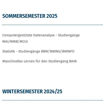
SOMMERSEMESTER 2025
Computergestützte Datenanalyse - Studiengänge
MAI/MMB/MCUI
Statistik - Studiengänge BBW/BWING/BWINFO
Maschinelles Lernen für den Studiengang BAIN
WINTERSEMESTER 2024/25