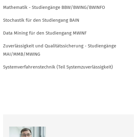
Mathematik - Studiengänge BBW/BWING/BWINFO
Stochastik für den Studiengang BAIN
Data Mining für den Studiengang MWINF
Zuverlässigkeit und Qualitätssicherung - Studiengänge
MAI/MMB/MWING
Systemverfahrenstechnik (Teil Systemzuverlässigkeit)