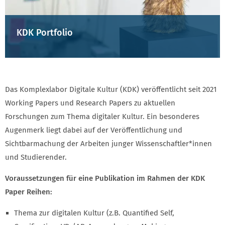
KDK Portfolio
Das Komplexlabor Digitale Kultur (KDK) veröffentlicht seit 2021
Working Papers und Research Papers zu aktuellen
Forschungen zum Thema digitaler Kultur. Ein besonderes
Augenmerk liegt dabei auf der Veröffentlichung und
Sichtbarmachung der Arbeiten junger Wissenschaftler*innen
und Studierender.
Voraussetzungen für eine Publikation im Rahmen der KDK
Paper Reihen:
Thema zur digitalen Kultur (z.B. Quantified Self,