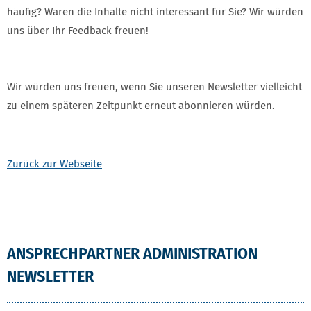
häufig? Waren die Inhalte nicht interessant für Sie? Wir würden
uns über Ihr Feedback freuen!
Wir würden uns freuen, wenn Sie unseren Newsletter vielleicht
zu einem späteren Zeitpunkt erneut abonnieren würden.
Zurück zur Webseite
ANSPRECHPARTNER ADMINISTRATION
NEWSLETTER