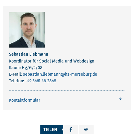
Sebastian Liebmann
Koordinator für Social Media und Webdesign
Raum: Hg/G/2/08
E-Mail:
sebastian.liebmann
@hs-merseburg.de
Telefon:
+49 3461 46-2848
Kontaktformular
TEILEN