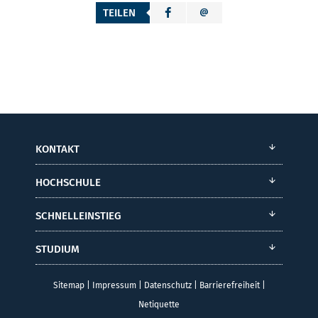
TEILEN
KONTAKT
HOCHSCHULE
SCHNELLEINSTIEG
STUDIUM
Sitemap
|
Impressum
|
Datenschutz
|
Barrierefreiheit
|
Netiquette