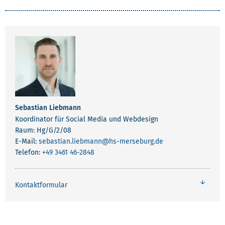
Sebastian Liebmann
Koordinator für Social Media und Webdesign
Raum: Hg/G/2/08
E-Mail:
sebastian.liebmann
@hs-merseburg.de
Telefon:
+49 3461 46-2848
Kontaktformular