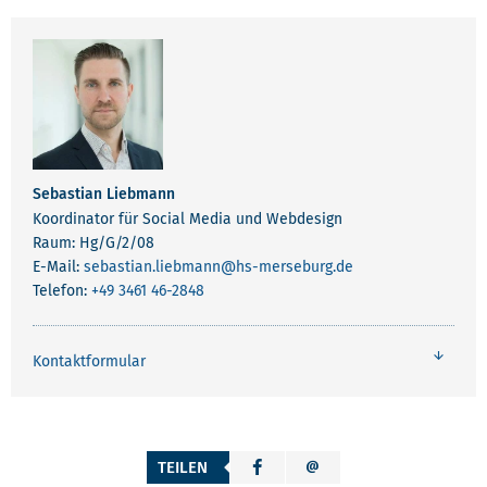
Sebastian Liebmann
Koordinator für Social Media und Webdesign
Raum: Hg/G/2/08
E-Mail:
sebastian.liebmann
@hs-merseburg.de
Telefon:
+49 3461 46-2848
Kontaktformular
TEILEN