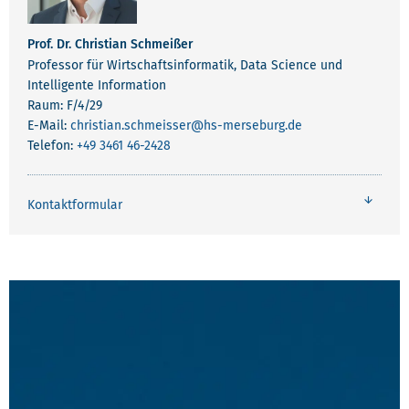
Prof. Dr. Christian Schmeißer
Professor für Wirtschaftsinformatik, Data Science und
Intelligente Information
Raum: F/4/29
E-Mail:
christian.schmeisser
@hs-merseburg.de
Telefon:
+49 3461 46-2428
Kontaktformular