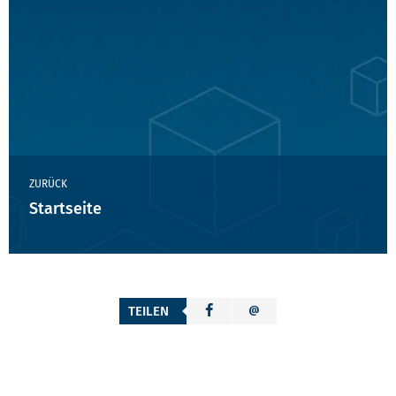
ZURÜCK
Startseite
TEILEN