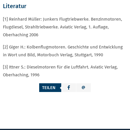
Literatur
[1] Reinhard Müller: Junkers Flugtriebwerke. Benzinmotoren,
Flugdiesel, Strahltriebwerke. Aviatic Verlag, 1. Auflage,
Oberhaching 2006
[2] Giger H.: Kolbenflugmotoren. Geschichte und Entwicklung
in Wort und Bild, Motorbuch Verlag, Stuttgart, 1990
[3] Ittner S.: Dieselmotoren für die Luftfahrt. Aviatic Verlag,
Oberhaching, 1996
TEILEN