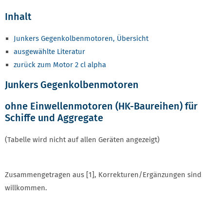
Inhalt
Junkers Gegenkolbenmotoren, Übersicht
ausgewählte Literatur
zurück zum Motor 2 cl alpha
Junkers Gegenkolbenmotoren
ohne Einwellenmotoren (HK-Baureihen) für
Schiffe und Aggregate
(Tabelle wird nicht auf allen Geräten angezeigt)
Zusammengetragen aus [1], Korrekturen/Ergänzungen sind
willkommen.