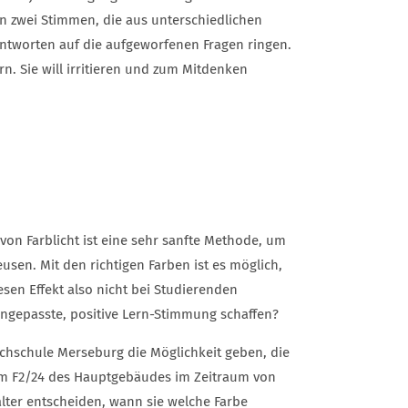
von zwei Stimmen, die aus unterschiedlichen
worten auf die aufgeworfenen Fragen ringen.
n. Sie will irritieren und zum Mitdenken
von Farblicht ist eine sehr sanfte Methode, um
usen. Mit den richtigen Farben ist es möglich,
sen Effekt also nicht bei Studierenden
ngepasste, positive Lern-Stimmung schaffen?
chschule Merseburg die Möglichkeit geben, die
um F2/24 des Hauptgebäudes im Zeitraum von
alter entscheiden, wann sie welche Farbe