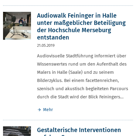
Audiowalk Feininger in Halle
unter maßgeblicher Beteiligung
der Hochschule Merseburg
entstanden
21.05.2019
Audiovisuelle Stadtführung informiert über
Wissenswertes rund um den Aufenthalt des
Malers in Halle (Saale) und zu seinem
Bilderzyklus. Bei einem facettenreichen,
szenisch und akustisch begleiteten Parcours
durch die Stadt wird der Blick Feiningers…
Mehr
Gestalterische Interventionen