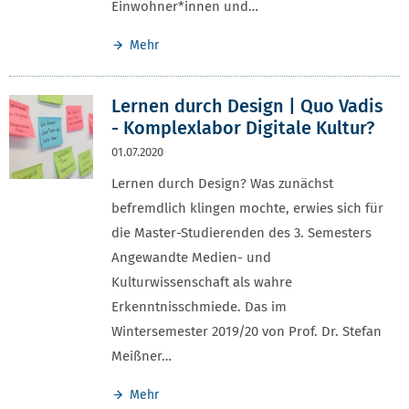
Einwohner*innen und…
Mehr
Lernen durch Design | Quo Vadis
- Komplexlabor Digitale Kultur?
01.07.2020
Lernen durch Design? Was zunächst
befremdlich klingen mochte, erwies sich für
die Master-Studierenden des 3. Semesters
Angewandte Medien- und
Kulturwissenschaft als wahre
Erkenntnisschmiede. Das im
Wintersemester 2019/20 von Prof. Dr. Stefan
Meißner…
Mehr