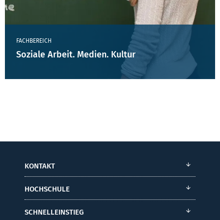
FACHBEREICH
Soziale Arbeit. Medien. Kultur
KONTAKT
HOCHSCHULE
SCHNELLEINSTIEG