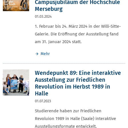
Campusjubiläum der Hochschule
Merseburg
01.03.2024
1. Februar bis 24. März 2024 in der Willi-Sitte-
Galerie. Die Eröffnung der Ausstellung fand
am 31. Januar 2024 statt.
Mehr
Wendepunkt 89: Eine interaktive
Ausstellung zur Friedlichen
Revolution im Herbst 1989 in
Halle
01.07.2023
Studierende haben zur Friedlichen
Revoluion 1989 in Halle (Saale) interaktive
Ausstellungsformate entwickelt.