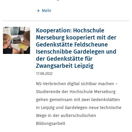
Mehr
Kooperation: Hochschule
Merseburg kooperiert mit der
Gedenkstätte Feldscheune
Isenschnibbe Gardelegen und
der Gedenkstätte für
Zwangsarbeit Leipzig
17.08.2022
NS-Verbrechen digital sichtbar machen –
Studierende der Hochschule Merseburg
gehen gemeinsam mit zwei Gedenkstätten
in Leipzig und Gardelegen neue technische
Wege in der außerschulischen
Bildungsarbeit