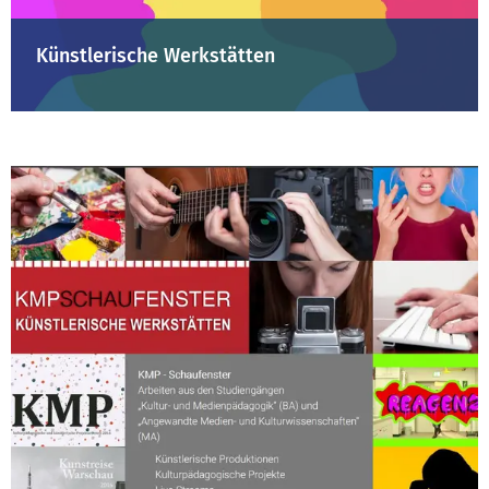
Künstlerische Werkstätten