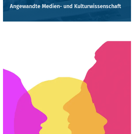
Angewandte Medien- und Kulturwissenschaft