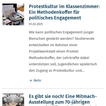
Protestkultur im Klassenzimmer:
Ein Methodenkoffer für
politisches Engagement
01.03.2025
Wie kann politisches Engagement junger
Menschen gestärkt werden? Studierende
entwickelten im Rahmen einer
Projektwerkstatt einen Protest-
Methodenkoffer, der Lehrkräfte dabei
unterstützen soll, Jugendlichen spielerisch
den Zugang zu Protestkultur und…
Mehr
Es gibt sie noch! Eine Mitmach-
Ausstellung zum 70-jährigen