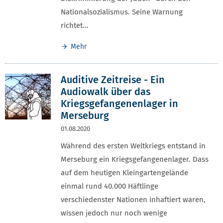
Nationalsozialismus. Seine Warnung
richtet…
Mehr
Auditive Zeitreise - Ein
Audiowalk über das
Kriegsgefangenenlager in
Merseburg
01.08.2020
Während des ersten Weltkriegs entstand in
Merseburg ein Kriegsgefangenenlager. Dass
auf dem heutigen Kleingartengelände
einmal rund 40.000 Häftlinge
verschiedenster Nationen inhaftiert waren,
wissen jedoch nur noch wenige