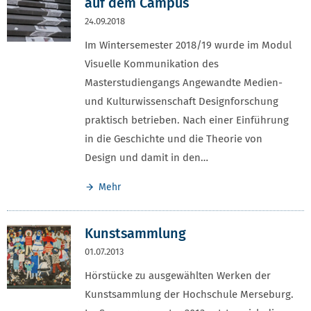
auf dem Campus
24.09.2018
Im Wintersemester 2018/19 wurde im Modul
Visuelle Kommunikation des
Masterstudiengangs Angewandte Medien-
und Kulturwissenschaft Designforschung
praktisch betrieben. Nach einer Einführung
in die Geschichte und die Theorie von
Design und damit in den…
Mehr
Kunstsammlung
01.07.2013
Hörstücke zu ausgewählten Werken der
Kunstsammlung der Hochschule Merseburg.