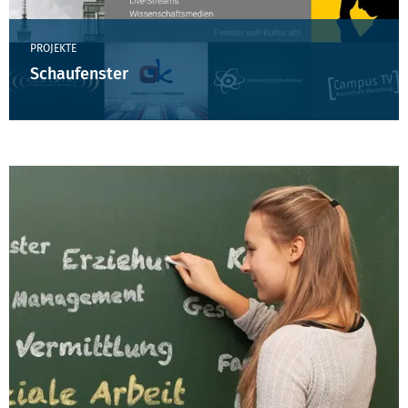
PROJEKTE
Schaufenster