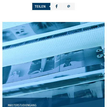
TEILEN
MASTERSTUDIENGANG