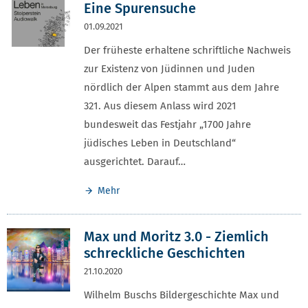
Eine Spurensuche
01.09.2021
Der früheste erhaltene schriftliche Nachweis
zur Existenz von Jüdinnen und Juden
nördlich der Alpen stammt aus dem Jahre
321. Aus diesem Anlass wird 2021
bundesweit das Festjahr „1700 Jahre
jüdisches Leben in Deutschland“
ausgerichtet. Darauf…
Mehr
Max und Moritz 3.0 - Ziemlich
schreckliche Geschichten
21.10.2020
Wilhelm Buschs Bildergeschichte Max und