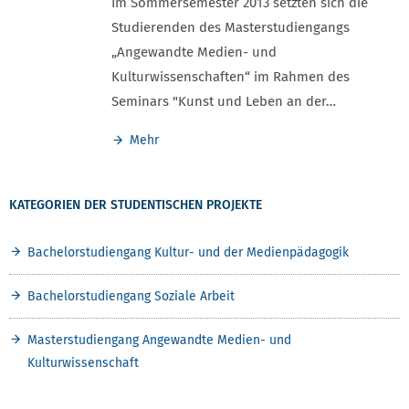
Im Sommersemester 2013 setzten sich die
Studierenden des Masterstudiengangs
„Angewandte Medien- und
Kulturwissenschaften“ im Rahmen des
Seminars "Kunst und Leben an der…
Mehr
KATEGORIEN DER STUDENTISCHEN PROJEKTE
Bachelorstudiengang Kultur- und der Medienpädagogik
Bachelorstudiengang Soziale Arbeit
Masterstudiengang Angewandte Medien- und
Kulturwissenschaft