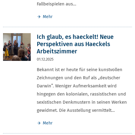
Fallbeispielen aus…
Mehr
Ich glaub, es haeckelt! Neue
Perspektiven aus Haeckels
Arbeitszimmer
01.12.2025
Bekannt ist er heute für seine kunstvollen
Zeichnungen und den Ruf als „deutscher
Darwin”. Weniger Aufmerksamkeit wird
hingegen den kolonialen, rassistischen und
sexistischen Denkmustern in seinen Werken
gewidmet. Die Ausstellung vermittelt…
Mehr