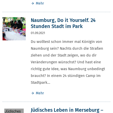
Mehr
Naumburg, Do it Yourself. 24
Stunden Stadt im Park
01.09.2021
Du wolltest schon immer mal Königin von
Naumburg sein? Nachts durch die Straßen
ziehen und der Stadt zeigen, wo du dir
Veränderungen wünschst? Und hast eine
richtig gute Idee, was Naumburg unbedingt
braucht? In einem 24 stündigen Camp im
Stadtpark…
Mehr
Jüdisches Leben in Merseburg –