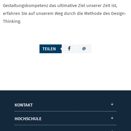
Gestaltungskompetenz das ultimative Ziel unserer Zeit ist,
erfahren Sie auf unserem Weg durch die Methode des Design-
Thinking.
TEILEN
KONTAKT
HOCHSCHULE