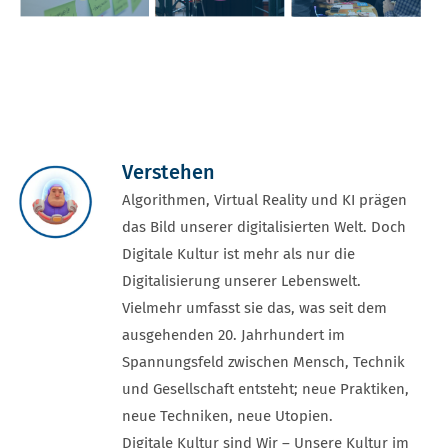
Verstehen
Algorithmen, Virtual Reality und KI prägen
das Bild unserer digitalisierten Welt. Doch
Digitale Kultur ist mehr als nur die
Digitalisierung unserer Lebenswelt.
Vielmehr umfasst sie das, was seit dem
ausgehenden 20. Jahrhundert im
Spannungsfeld zwischen Mensch, Technik
und Gesellschaft entsteht; neue Praktiken,
neue Techniken, neue Utopien.
Digitale Kultur sind Wir – Unsere Kultur im