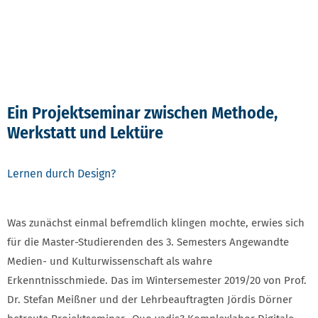
Ein Projektseminar zwischen Methode,
Werkstatt und Lektüre
Lernen durch Design?
Was zunächst einmal befremdlich klingen mochte, erwies sich
für die Master-Studierenden des 3. Semesters Angewandte
Medien- und Kulturwissenschaft als wahre
Erkenntnisschmiede. Das im Wintersemester 2019/20 von Prof.
Dr. Stefan Meißner und der Lehrbeauftragten Jördis Dörner