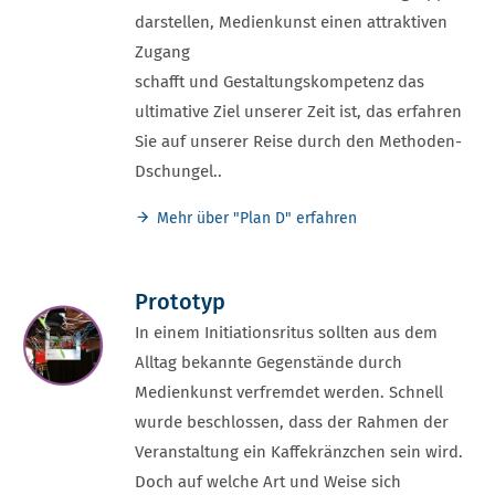
darstellen, Medienkunst einen attraktiven
Zugang
schafft und Gestaltungskompetenz das
ultimative Ziel unserer Zeit ist, das erfahren
Sie auf unserer Reise durch den Methoden-
Dschungel..
Mehr über "Plan D" erfahren
Prototyp
In einem Initiationsritus sollten aus dem
Alltag bekannte Gegenstände durch
Medienkunst verfremdet werden. Schnell
wurde beschlossen, dass der Rahmen der
Veranstaltung ein Kaffekränzchen sein wird.
Doch auf welche Art und Weise sich