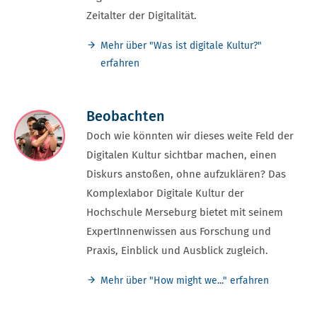
Zeitalter der Digitalität.
Mehr über "Was ist digitale Kultur?"
erfahren
Beobachten
Doch wie könnten wir dieses weite Feld der
Digitalen Kultur sichtbar machen, einen
Diskurs anstoßen, ohne aufzuklären? Das
Komplexlabor Digitale Kultur der
Hochschule Merseburg bietet mit seinem
ExpertInnenwissen aus Forschung und
Praxis, Einblick und Ausblick zugleich.
Mehr über "How might we..." erfahren