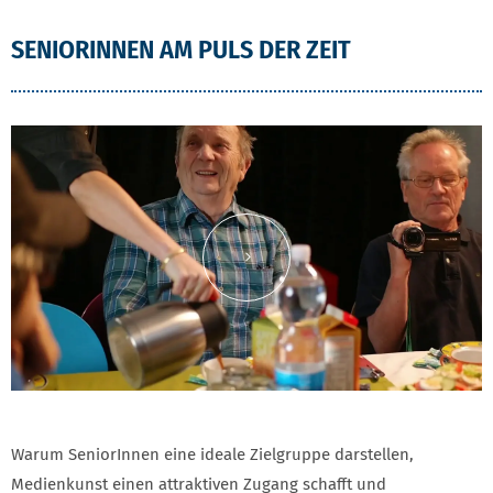
SENIORINNEN AM PULS DER ZEIT
Inhalt von YouTube laden
Warum SeniorInnen eine ideale Zielgruppe darstellen,
Medienkunst einen attraktiven Zugang schafft und