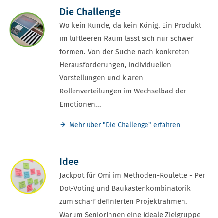
Die Challenge
Wo kein Kunde, da kein König. Ein Produkt
im luftleeren Raum lässt sich nur schwer
formen. Von der Suche nach konkreten
Herausforderungen, individuellen
Vorstellungen und klaren
Rollenverteilungen im Wechselbad der
Emotionen...
Mehr über "Die Challenge" erfahren
Idee
Jackpot für Omi im Methoden-Roulette - Per
Dot-Voting und Baukastenkombinatorik
zum scharf definierten Projektrahmen.
Warum SeniorInnen eine ideale Zielgruppe