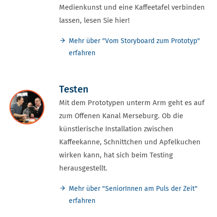
Medienkunst und eine Kaffeetafel verbinden
lassen, lesen Sie hier!
Mehr über "Vom Storyboard zum Prototyp"
erfahren
Testen
Mit dem Prototypen unterm Arm geht es auf
zum Offenen Kanal Merseburg. Ob die
künstlerische Installation zwischen
Kaffeekanne, Schnittchen und Apfelkuchen
wirken kann, hat sich beim Testing
herausgestellt.
Mehr über "SeniorInnen am Puls der Zeit"
erfahren