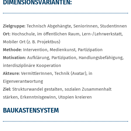
DIMENSIONSVARIANTEN:
Zielgruppe:
Technisch Abgehängte, SeniorInnen, StudentInnen
Ort:
Hochschule, im öffentlichen Raum, Lern-/Lehrwerkstatt,
Mobiler Ort (z. B. Projektbus)
Methode:
Intervention, Medienkunst, Partizipation
Motivation:
Aufklärung, Partizipation, Handlungsbefähigung,
interdisziplinäre Kooperation
Akteure:
VermittlerInnen, Technik (Avatar), in
Eigenverantwortung
Ziel:
Strukturwandel gestalten, sozialen Zusammenhalt
stärken, Erkenntnisgewinn, Utopien kreieren
BAUKASTENSYSTEM