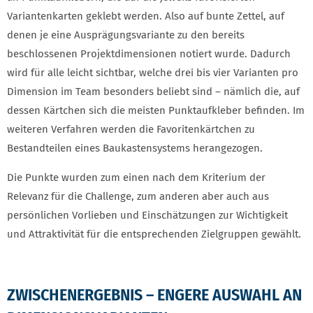
Variantenkarten geklebt werden. Also auf bunte Zettel, auf
denen je eine Ausprägungsvariante zu den bereits
beschlossenen Projektdimensionen notiert wurde. Dadurch
wird für alle leicht sichtbar, welche drei bis vier Varianten pro
Dimension im Team besonders beliebt sind – nämlich die, auf
dessen Kärtchen sich die meisten Punktaufkleber befinden. Im
weiteren Verfahren werden die Favoritenkärtchen zu
Bestandteilen eines Baukastensystems herangezogen.
Die Punkte wurden zum einen nach dem Kriterium der
Relevanz für die Challenge, zum anderen aber auch aus
persönlichen Vorlieben und Einschätzungen zur Wichtigkeit
und Attraktivität für die entsprechenden Zielgruppen gewählt.
ZWISCHENERGEBNIS – ENGERE AUSWAHL AN