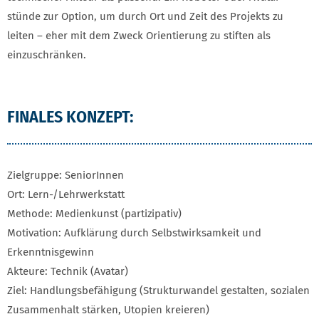
stünde zur Option, um durch Ort und Zeit des Projekts zu
leiten – eher mit dem Zweck Orientierung zu stiften als
einzuschränken.
FINALES KONZEPT:
Zielgruppe: SeniorInnen
Ort: Lern-/Lehrwerkstatt
Methode: Medienkunst (partizipativ)
Motivation: Aufklärung durch Selbstwirksamkeit und
Erkenntnisgewinn
Akteure: Technik (Avatar)
Ziel: Handlungsbefähigung (Strukturwandel gestalten, sozialen
Zusammenhalt stärken, Utopien kreieren)