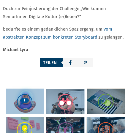
Doch zur Feinjustierung der Challenge „Wie können
SeniorInnen Digitale Kultur (er)leben?“
bedurfte es einem gedanklichen Spaziergang, um
vom
abstrakten Konzept zum konkreten Storyboard
zu gelangen.
Michael Lyra
TEILEN