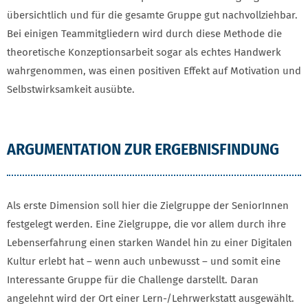
übersichtlich und für die gesamte Gruppe gut nachvollziehbar.
Bei einigen Teammitgliedern wird durch diese Methode die
theoretische Konzeptionsarbeit sogar als echtes Handwerk
wahrgenommen, was einen positiven Effekt auf Motivation und
Selbstwirksamkeit ausübte.
ARGUMENTATION ZUR ERGEBNISFINDUNG
Als erste Dimension soll hier die Zielgruppe der SeniorInnen
festgelegt werden. Eine Zielgruppe, die vor allem durch ihre
Lebenserfahrung einen starken Wandel hin zu einer Digitalen
Kultur erlebt hat – wenn auch unbewusst – und somit eine
Interessante Gruppe für die Challenge darstellt. Daran
angelehnt wird der Ort einer Lern-/Lehrwerkstatt ausgewählt.