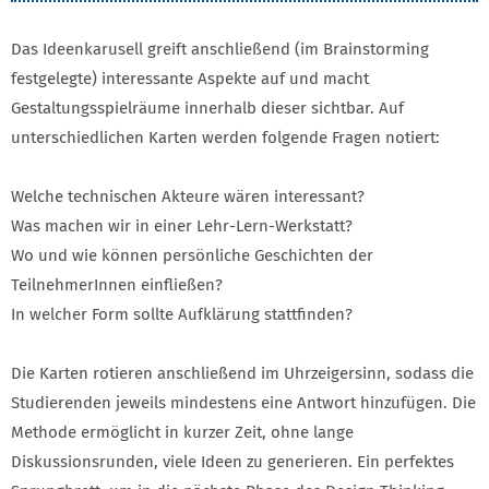
Das Ideenkarusell greift anschließend (im Brainstorming
festgelegte) interessante Aspekte auf und macht
Gestaltungsspielräume innerhalb dieser sichtbar. Auf
unterschiedlichen Karten werden folgende Fragen notiert:
Welche technischen Akteure wären interessant?
Was machen wir in einer Lehr-Lern-Werkstatt?
Wo und wie können persönliche Geschichten der
TeilnehmerInnen einfließen?
In welcher Form sollte Aufklärung stattfinden?
Die Karten rotieren anschließend im Uhrzeigersinn, sodass die
Studierenden jeweils mindestens eine Antwort hinzufügen. Die
Methode ermöglicht in kurzer Zeit, ohne lange
Diskussionsrunden, viele Ideen zu generieren. Ein perfektes