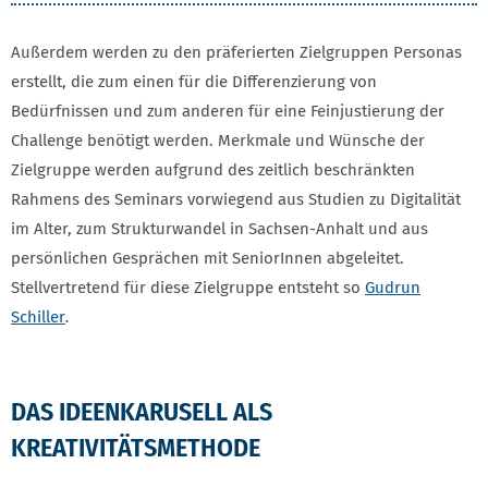
Außerdem werden zu den präferierten Zielgruppen Personas
erstellt, die zum einen für die Differenzierung von
Bedürfnissen und zum anderen für eine Feinjustierung der
Challenge benötigt werden. Merkmale und Wünsche der
Zielgruppe werden aufgrund des zeitlich beschränkten
Rahmens des Seminars vorwiegend aus Studien zu Digitalität
im Alter, zum Strukturwandel in Sachsen-Anhalt und aus
persönlichen Gesprächen mit SeniorInnen abgeleitet.
Stellvertretend für diese Zielgruppe entsteht so
Gudrun
Schiller
.
DAS IDEENKARUSELL ALS
KREATIVITÄTSMETHODE