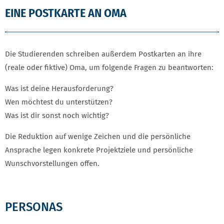
EINE POSTKARTE AN OMA
Die Studierenden schreiben außerdem Postkarten an ihre
(reale oder fiktive) Oma, um folgende Fragen zu beantworten:
Was ist deine Herausforderung?
Wen möchtest du unterstützen?
Was ist dir sonst noch wichtig?
Die Reduktion auf wenige Zeichen und die persönliche
Ansprache legen konkrete Projektziele und persönliche
Wunschvorstellungen offen.
PERSONAS