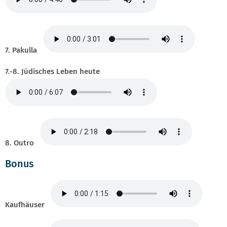
7. Pakulla
7.-8. Jüdisches Leben heute
8. Outro
Bonus
Kaufhäuser