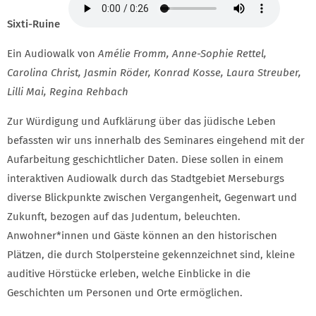
Sixti-Ruine
Ein Audiowalk von
Amélie Fromm, Anne-Sophie Rettel,
Carolina Christ, Jasmin Röder, Konrad Kosse, Laura Streuber,
Lilli Mai, Regina Rehbach
Zur Würdigung und Aufklärung über das jüdische Leben
befassten wir uns innerhalb des Seminares eingehend mit der
Aufarbeitung geschichtlicher Daten. Diese sollen in einem
interaktiven Audiowalk durch das Stadtgebiet Merseburgs
diverse Blickpunkte zwischen Vergangenheit, Gegenwart und
Zukunft, bezogen auf das Judentum, beleuchten.
Anwohner*innen und Gäste können an den historischen
Plätzen, die durch Stolpersteine gekennzeichnet sind, kleine
auditive Hörstücke erleben, welche Einblicke in die
Geschichten um Personen und Orte ermöglichen.