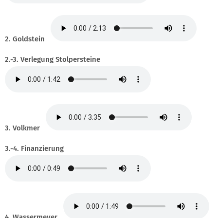
2. Goldstein
2.-3. Verlegung Stolpersteine
3. Volkmer
3.-4. Finanzierung
4. Wassermeyer