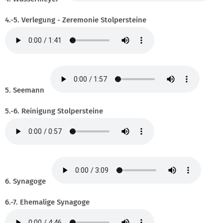
4.-5. Verlegung - Zeremonie Stolpersteine
5. Seemann
5.-6. Reinigung Stolpersteine
6. Synagoge
6.-7. Ehemalige Synagoge