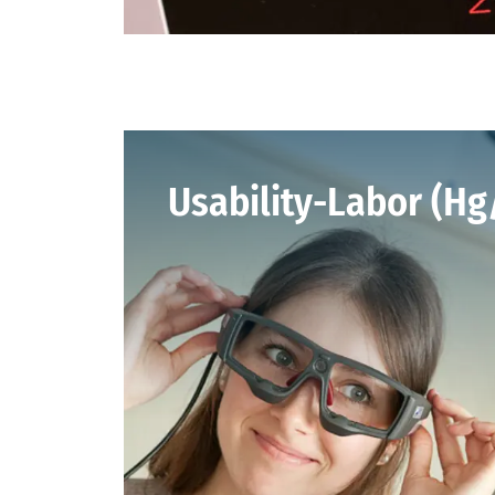
Usability-Labor (Hg