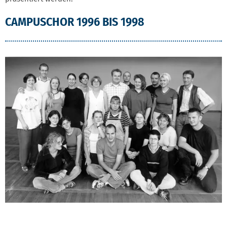
CAMPUSCHOR 1996 BIS 1998