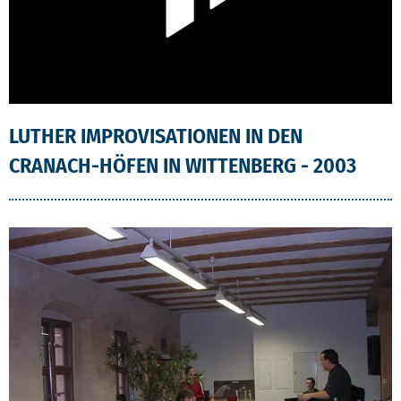
LUTHER IMPROVISATIONEN IN DEN
CRANACH-HÖFEN IN WITTENBERG - 2003
LUTHER IMPROVISATIONEN IN DEN CRANACH-