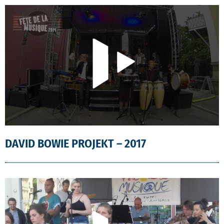
CAMPUSCHOR
DAVID BOWIE PROJEKT – 2017