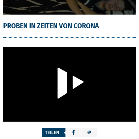
PROBEN IN ZEITEN VON CORONA
TEILEN