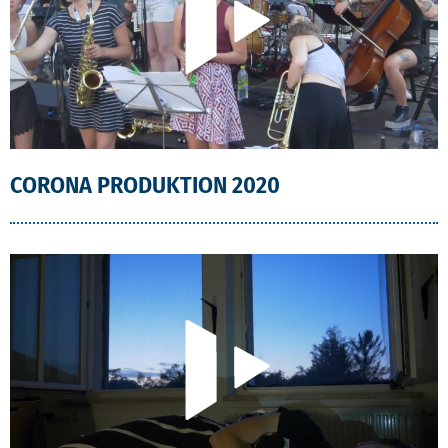
CORONA PRODUKTION 2020