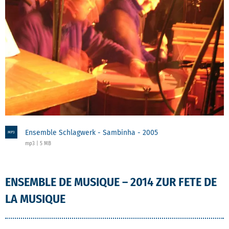
Ensemble Schlagwerk - Sambinha - 2005
MP3
mp3 | 5 MB
ENSEMBLE DE MUSIQUE – 2014 ZUR FETE DE
LA MUSIQUE