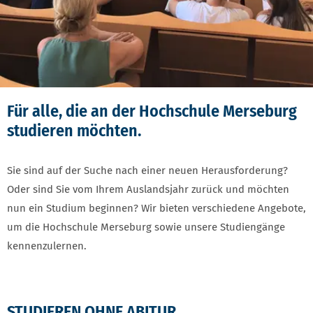
Für alle, die an der Hochschule Merseburg
studieren möchten.
Sie sind auf der Suche nach einer neuen Herausforderung?
Oder sind Sie vom Ihrem Auslandsjahr zurück und möchten
nun ein Studium beginnen? Wir bieten verschiedene Angebote,
um die Hochschule Merseburg sowie unsere Studiengänge
kennenzulernen.
STUDIEREN OHNE ABITUR