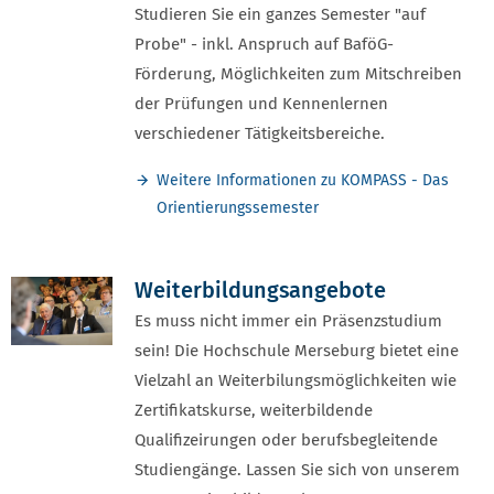
Studieren Sie ein ganzes Semester "auf
Probe" - inkl. Anspruch auf BaföG-
Förderung, Möglichkeiten zum Mitschreiben
der Prüfungen und Kennenlernen
verschiedener Tätigkeitsbereiche.
Weitere Informationen zu KOMPASS - Das
Orientierungssemester
Weiterbildungsangebote
Es muss nicht immer ein Präsenzstudium
sein! Die Hochschule Merseburg bietet eine
Vielzahl an Weiterbilungsmöglichkeiten wie
Zertifikatskurse, weiterbildende
Qualifizeirungen oder berufsbegleitende
Studiengänge. Lassen Sie sich von unserem