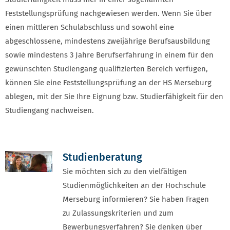
Feststellungsprüfung nachgewiesen werden. Wenn Sie über
einen mittleren Schulabschluss und sowohl eine
abgeschlossene, mindestens zweijährige Berufsausbildung
sowie mindestens 3 Jahre Berufserfahrung in einem für den
gewünschten Studiengang qualifizierten Bereich verfügen,
können Sie eine Feststellungsprüfung an der HS Merseburg
ablegen, mit der Sie Ihre Eignung bzw. Studierfähigkeit für den
Studiengang nachweisen.
Studienberatung
Sie möchten sich zu den vielfältigen
Studienmöglichkeiten an der Hochschule
Merseburg informieren? Sie haben Fragen
zu Zulassungskriterien und zum
Bewerbungsverfahren? Sie denken über