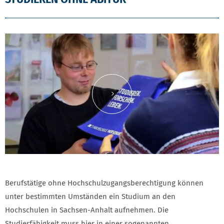
Inhalt von YouTube laden
Berufstätige ohne Hochschulzugangsberechtigung können
unter bestimmten Umständen ein Studium an den
Hochschulen in Sachsen-Anhalt aufnehmen. Die
Studierfähigkeit muss hier in einer sogenannten