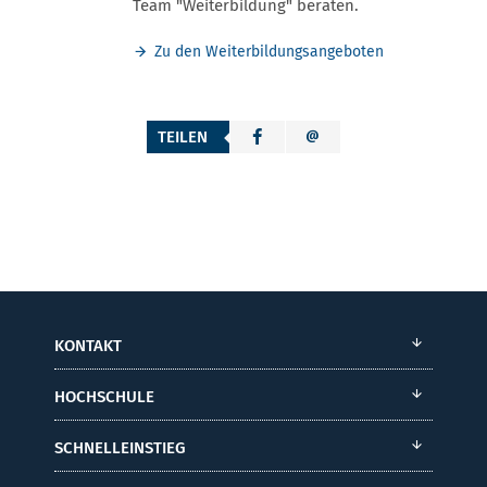
Team "Weiterbildung" beraten.
Zu den Weiterbildungsangeboten
TEILEN
KONTAKT
HOCHSCHULE
SCHNELLEINSTIEG