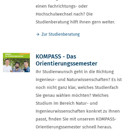
einen Fachrichtungs- oder
Hochschulwechsel nach? Die
Studienberatung hilft Ihnen gern weiter.
Zur Studienberatung
KOMPASS - Das
Orientierungssemester
Ihr Studienwunsch geht in die Richtung
Ingenieur- und Naturwissenschaften? Es ist
noch nicht ganz klar, welches Studienfach
Sie genau wählen möchten? Welches
Studium im Bereich Natur- und
Ingenieurwissenschaften konkret zu Ihnen
passt, finden Sie mit unserem KOMPASS-
Orientierungssemester schnell heraus.