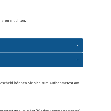
dieren möchten.
 Bescheid können Sie sich zum Aufnahmetest am