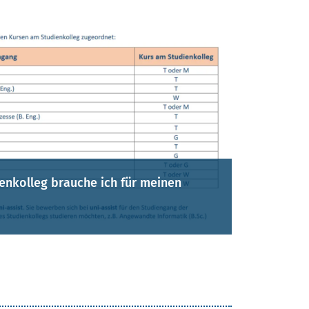
enkolleg brauche ich für meinen