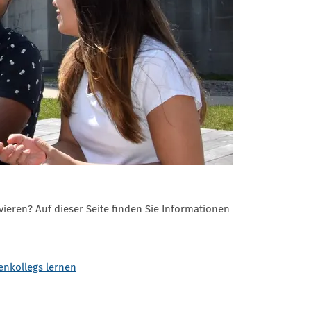
eren? Auf dieser Seite finden Sie Informationen
enkollegs lernen