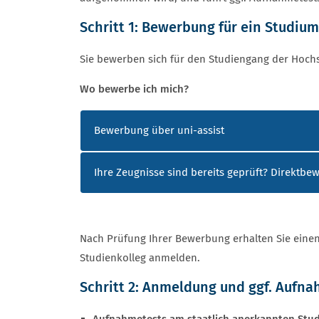
Schritt 1: Bewerbung für ein Studiu
Sie bewerben sich für den Studiengang der Hoch
Wo bewerbe ich mich?
WIE BEWERBE ICH MICH?
Bewerbung über uni-assist
Ihre Zeugnisse sind bereits geprüft? Direktb
Nach Prüfung Ihrer Bewerbung erhalten Sie eine
Studienkolleg anmelden.
Schritt 2: Anmeldung und ggf. Aufn