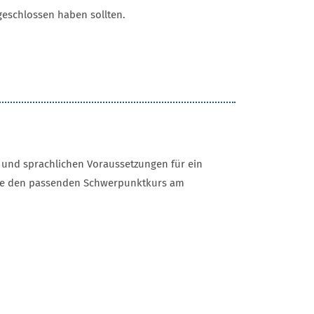
bgeschlossen haben sollten.
n und sprachlichen Voraussetzungen für ein
 Sie den passenden Schwerpunktkurs am