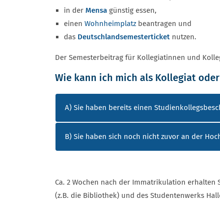
in der
Mensa
günstig essen,
einen
Wohnheimplatz
beantragen und
das
Deutschlandsemesterticket
nutzen.
Der Semesterbeitrag für Kollegiatinnen und Kolle
Wie kann ich mich als Kollegiat ode
A) Sie haben bereits einen Studienkollegsbes
B) Sie haben sich noch nicht zuvor an der H
Ca. 2 Wochen nach der Immatrikulation erhalten 
(z.B. die Bibliothek) und des Studentenwerks Hall