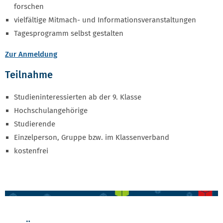
forschen
vielfältige Mitmach- und Informationsveranstaltungen
Tagesprogramm selbst gestalten
Zur Anmeldung
Teilnahme
Studieninteressierten ab der 9. Klasse
Hochschulangehörige
Studierende
Einzelperson, Gruppe bzw. im Klassenverband
kostenfrei