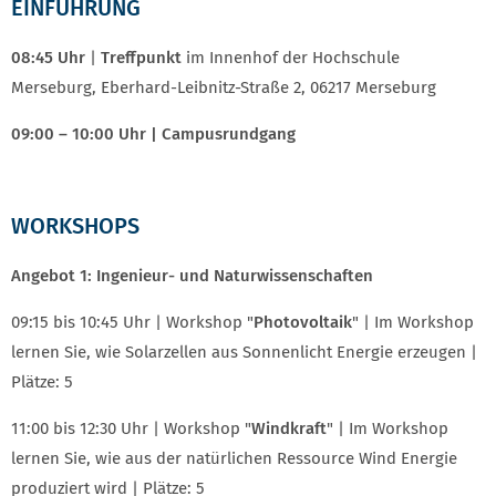
EINFÜHRUNG
08:45 Uhr
|
Treffpunkt
im Innenhof der Hochschule
Merseburg, Eberhard-Leibnitz-Straße 2, 06217 Merseburg
09:00 – 10:00 Uhr | Campusrundgang
WORKSHOPS
Angebot 1: Ingenieur- und Naturwissenschaften
09:15 bis 10:45 Uhr | Workshop "
Photovoltaik
" | Im Workshop
lernen Sie, wie Solarzellen aus Sonnenlicht Energie erzeugen |
Plätze: 5
11:00 bis 12:30 Uhr | Workshop "
Windkraft
" | Im Workshop
lernen Sie, wie aus der natürlichen Ressource Wind Energie
produziert wird | Plätze: 5