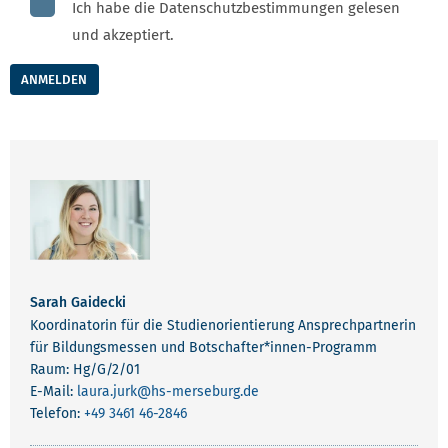
Ich habe die Datenschutzbestimmungen gelesen
und akzeptiert.
ANMELDEN
Sarah Gaidecki
Koordinatorin für die Studienorientierung Ansprechpartnerin
für Bildungsmessen und Botschafter*innen-Programm
Raum: Hg/G/2/01
E-Mail:
laura.jurk
@hs-merseburg.de
Telefon:
+49 3461 46-2846