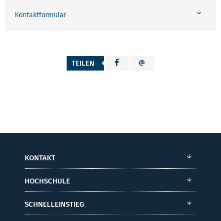
Kontaktformular
TEILEN
KONTAKT
HOCHSCHULE
SCHNELLEINSTIEG