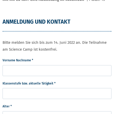
ANMELDUNG UND KONTAKT
Bitte melden Sie sich bis zum 14. Juni 2022 an. Die Teilnahme
am Science Camp ist kostenfrei.
Vorname Nachname
*
Klassenstufe bzw. aktuelle Tätigkeit
*
Alter
*