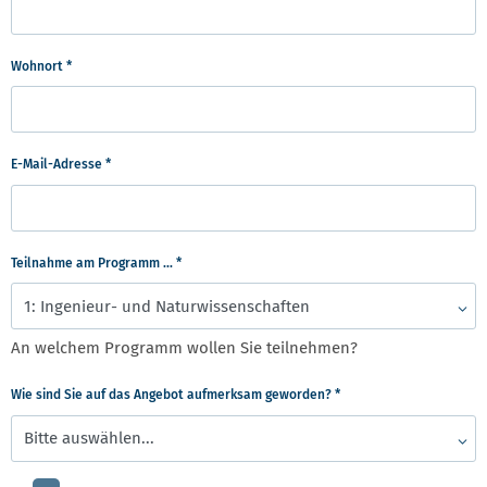
Wohnort
*
E-Mail-Adresse
*
Teilnahme am Programm ...
*
An welchem Programm wollen Sie teilnehmen?
Wie sind Sie auf das Angebot aufmerksam geworden?
*