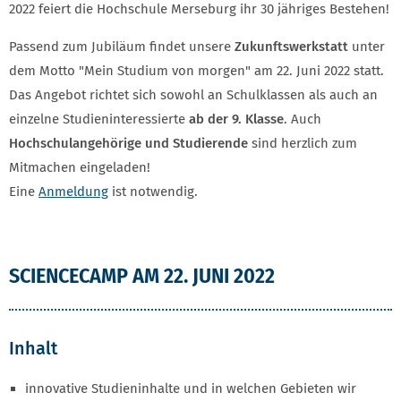
2022 feiert die Hochschule Merseburg ihr 30 jähriges Bestehen!
Passend zum Jubiläum findet unsere
Zukunftswerkstatt
unter
dem Motto "Mein Studium von morgen" am 22. Juni 2022 statt.
Das Angebot richtet sich sowohl an Schulklassen als auch an
einzelne Studieninteressierte
ab der 9. Klasse
. Auch
Hochschulangehörige und Studierende
sind herzlich zum
Mitmachen eingeladen!
Eine
Anmeldung
ist notwendig.
SCIENCECAMP AM 22. JUNI 2022
Inhalt
innovative Studieninhalte und in welchen Gebieten wir